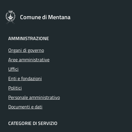
Comune di Mentana
AMMINISTRAZIONE
Organi di governo
Aree amministrative
Uffici
Enti e fondazioni
Politici
Personale amministrativo
Documenti e dati
CATEGORIE DI SERVIZIO