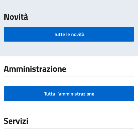
Novità
Tutte le novità
Amministrazione
Tutta l’amministrazione
Servizi