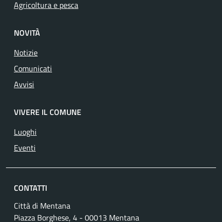
Agricoltura e pesca
NOVITÀ
Notizie
Comunicati
Avvisi
VIVERE IL COMUNE
Luoghi
Eventi
CONTATTI
Città di Mentana
Piazza Borghese, 4 - 00013 Mentana