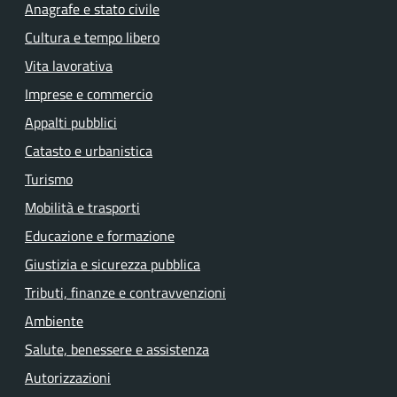
Anagrafe e stato civile
Cultura e tempo libero
Vita lavorativa
Imprese e commercio
Appalti pubblici
Catasto e urbanistica
Turismo
Mobilità e trasporti
Educazione e formazione
Giustizia e sicurezza pubblica
Tributi, finanze e contravvenzioni
Ambiente
Salute, benessere e assistenza
Autorizzazioni