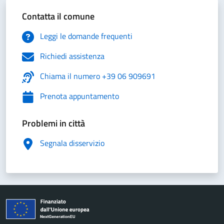
Contatta il comune
Leggi le domande frequenti
Richiedi assistenza
Chiama il numero +39 06 909691
Prenota appuntamento
Problemi in città
Segnala disservizio