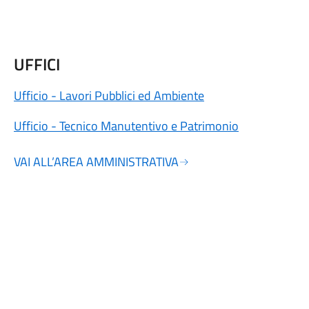
UFFICI
Ufficio - Lavori Pubblici ed Ambiente
Ufficio - Tecnico Manutentivo e Patrimonio
VAI ALL’AREA AMMINISTRATIVA