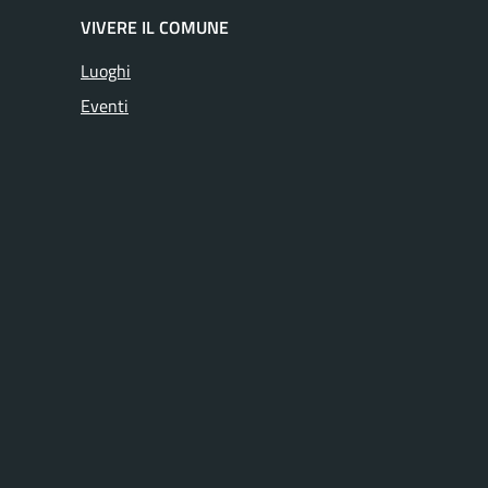
VIVERE IL COMUNE
Luoghi
Eventi