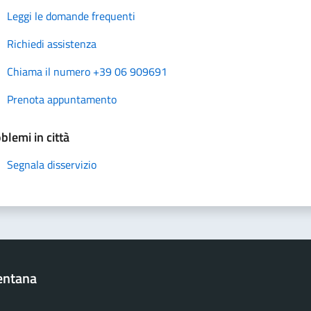
Leggi le domande frequenti
Richiedi assistenza
Chiama il numero +39 06 909691
Prenota appuntamento
blemi in città
Segnala disservizio
entana