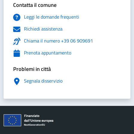
Contatta il comune
Leggi le domande frequenti
Richiedi assistenza
Chiama il numero +39 06 909691
Prenota appuntamento
Problemi in città
Segnala disservizio