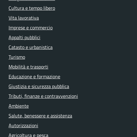
Cultura e tempo libero
Vita lavorativa
Imprese e commercio
Appalti pubblici
Catasto e urbanistica
Turismo
Mobilità e trasporti
Educazione e formazione
Giustizia e sicurezza pubblica
Tributi, finanze e contravvenzioni
Ambiente
Salute, benessere e assistenza
Autorizzazioni
Agricoltura e pesca