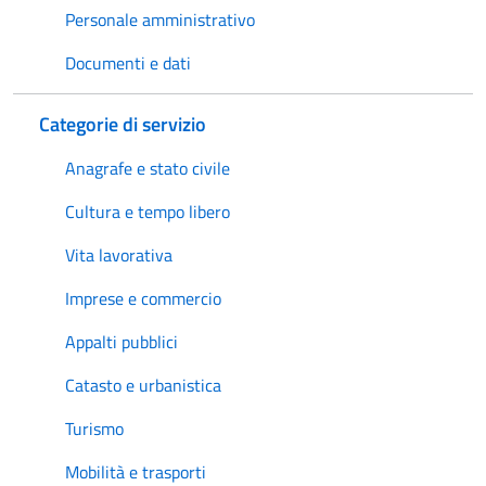
Personale amministrativo
Documenti e dati
Categorie di servizio
Anagrafe e stato civile
Cultura e tempo libero
Vita lavorativa
Imprese e commercio
Appalti pubblici
Catasto e urbanistica
Turismo
Mobilità e trasporti