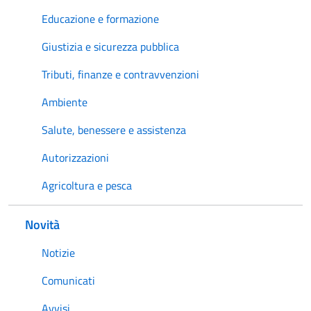
Educazione e formazione
Giustizia e sicurezza pubblica
Tributi, finanze e contravvenzioni
Ambiente
Salute, benessere e assistenza
Autorizzazioni
Agricoltura e pesca
Novità
Notizie
Comunicati
Avvisi