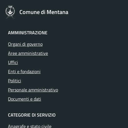
Comune di Mentana
AMMINISTRAZIONE
Organi di governo
Aree amministrative
Uffici
Enti e fondazioni
Politici
Personale amministrativo
Documenti e dati
CATEGORIE DI SERVIZIO
Anagrafe e stato civile