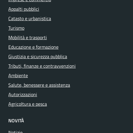
Appalti pubblici
Catasto e urbanistica
Turismo
Mobilità e trasporti
Educazione e formazione
Giustizia e sicurezza pubblica
Tributi, finanze e contravvenzioni
Ambiente
Salute, benessere e assistenza
Autorizzazioni
Agricoltura e pesca
NOVITÀ
Notizie