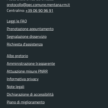
protocollo@pec.comune.mentana.rm.it
Centralino:
+39 06 90 96 91
Leggi le FAQ
Prenotazione appuntamento
Segnalazione disservizio
Richiesta d'assistenza
Albo pretorio
Amministrazione trasparente
Attuazione misure PNRR
Informativa privacy
Note legali
Dichiarazione di accessibilità
Piano di miglioramento