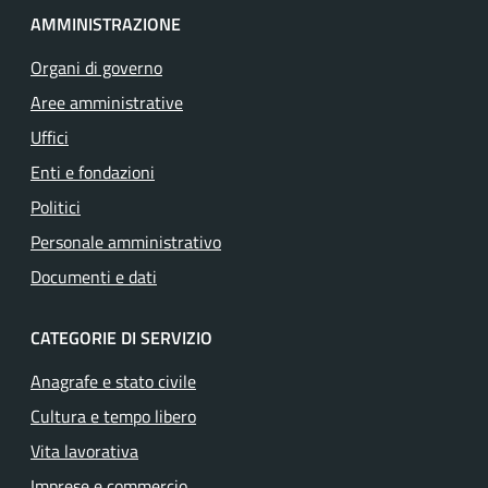
AMMINISTRAZIONE
Organi di governo
Aree amministrative
Uffici
Enti e fondazioni
Politici
Personale amministrativo
Documenti e dati
CATEGORIE DI SERVIZIO
Anagrafe e stato civile
Cultura e tempo libero
Vita lavorativa
Imprese e commercio