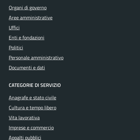
Organi di governo
Aree amministrative
Uffici
Enti e fondazioni
Politici
Personale amministrativo
Documenti e dati
CATEGORIE DI SERVIZIO
Anagrafe e stato civile
Cultura e tempo libero
Vita lavorativa
Imprese e commercio
Appalti pubblici