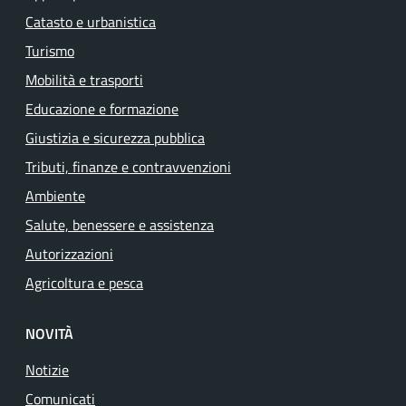
Catasto e urbanistica
Turismo
Mobilità e trasporti
Educazione e formazione
Giustizia e sicurezza pubblica
Tributi, finanze e contravvenzioni
Ambiente
Salute, benessere e assistenza
Autorizzazioni
Agricoltura e pesca
NOVITÀ
Notizie
Comunicati