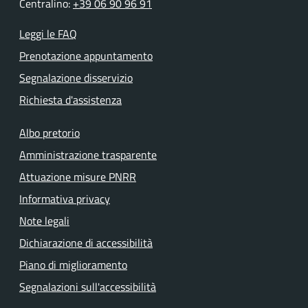
Centralino:
+39 06 90 96 91
Leggi le FAQ
Prenotazione appuntamento
Segnalazione disservizio
Richiesta d'assistenza
Albo pretorio
Amministrazione trasparente
Attuazione misure PNRR
Informativa privacy
Note legali
Dichiarazione di accessibilità
Piano di miglioramento
Segnalazioni sull'accessibilità