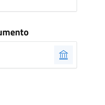
cumento