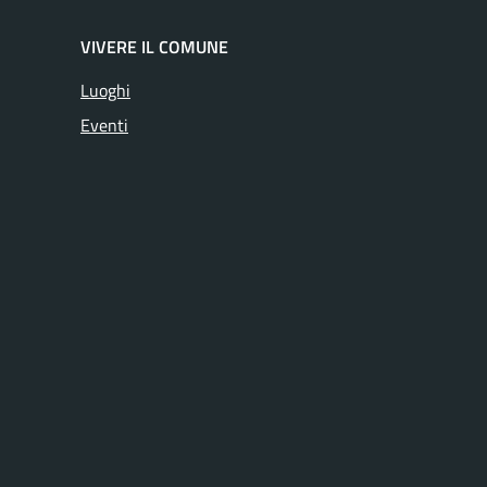
VIVERE IL COMUNE
Luoghi
Eventi