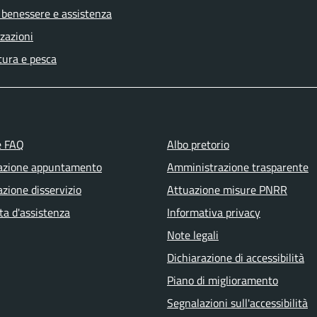
 benessere e assistenza
zazioni
tura e pesca
e FAQ
Albo pretorio
azione appuntamento
Amministrazione trasparente
zione disservizio
Attuazione misure PNRR
ta d'assistenza
Informativa privacy
Note legali
Dichiarazione di accessibilità
Piano di miglioramento
Segnalazioni sull'accessibilità