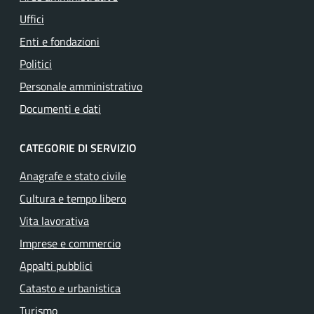
Uffici
Enti e fondazioni
Politici
Personale amministrativo
Documenti e dati
CATEGORIE DI SERVIZIO
Anagrafe e stato civile
Cultura e tempo libero
Vita lavorativa
Imprese e commercio
Appalti pubblici
Catasto e urbanistica
Turismo