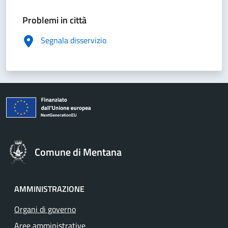
Problemi in città
Segnala disservizio
Comune di Mentana
AMMINISTRAZIONE
Organi di governo
Aree amministrative