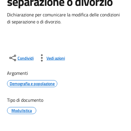
separazione o divorzio
Dichiarazione per comunicare la modifica delle condizioni
di separazione o di divorzio.
Condividi
Vedi azioni
Argomenti
Demografia e popolazione
Tipo di documento
Modulistica