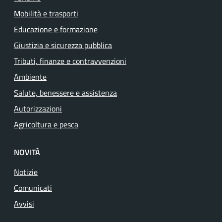
Mobilità e trasporti
Educazione e formazione
Giustizia e sicurezza pubblica
Tributi, finanze e contravvenzioni
Ambiente
Salute, benessere e assistenza
Autorizzazioni
Agricoltura e pesca
NOVITÀ
Notizie
Comunicati
Avvisi