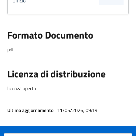
Ufficio
Formato Documento
pdf
Licenza di distribuzione
licenza aperta
Ultimo aggiornamento:
11/05/2026, 09:19