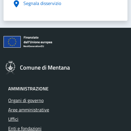
Segnala disservizio
Comune di Mentana
AMMINISTRAZIONE
Organi di governo
Aree amministrative
Uffici
Enti e fondazioni