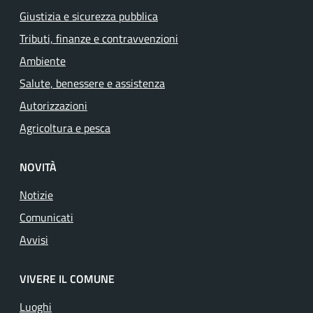
Giustizia e sicurezza pubblica
Tributi, finanze e contravvenzioni
Ambiente
Salute, benessere e assistenza
Autorizzazioni
Agricoltura e pesca
NOVITÀ
Notizie
Comunicati
Avvisi
VIVERE IL COMUNE
Luoghi