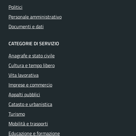
Politici
Personale amministrativo
Documenti e dati
CATEGORIE DI SERVIZIO
Anagrafe e stato civile
Cultura e tempo libero
Vita lavorativa
Imprese e commercio
Appalti pubblici
Catasto e urbanistica
Turismo
Mobilità e trasporti
Educazione e formazione