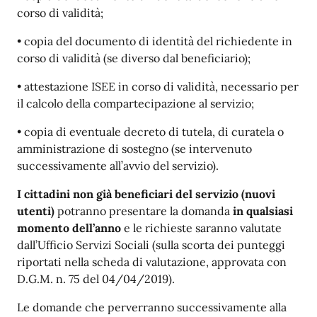
corso di validità;
• copia del documento di identità del richiedente in
corso di validità (se diverso dal beneficiario);
• attestazione ISEE in corso di validità, necessario per
il calcolo della compartecipazione al servizio;
• copia di eventuale decreto di tutela, di curatela o
amministrazione di sostegno (se intervenuto
successivamente all’avvio del servizio).
I cittadini non già beneficiari del servizio (nuovi
utenti)
potranno presentare la domanda
in qualsiasi
momento dell’anno
e le richieste saranno valutate
dall’Ufficio Servizi Sociali (sulla scorta dei punteggi
riportati nella scheda di valutazione, approvata con
D.G.M. n. 75 del 04/04/2019).
Le domande che perverranno successivamente alla