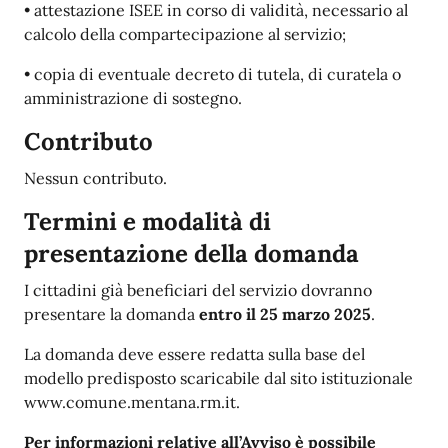
• attestazione ISEE in corso di validità, necessario al
calcolo della compartecipazione al servizio;
• copia di eventuale decreto di tutela, di curatela o
amministrazione di sostegno.
Contributo
Nessun contributo.
Termini e modalità di
presentazione della domanda
I cittadini già beneficiari del servizio dovranno
presentare la domanda
entro il 25 marzo 2025
.
La domanda deve essere redatta sulla base del
modello predisposto scaricabile dal sito istituzionale
www.comune.mentana.rm.it.
Per informazioni relative all’Avviso è possibile