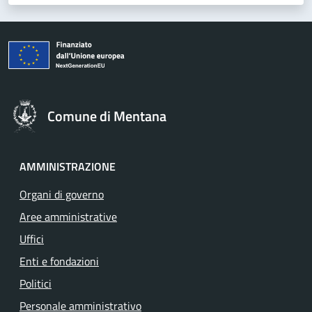
Comune di Mentana
AMMINISTRAZIONE
Organi di governo
Aree amministrative
Uffici
Enti e fondazioni
Politici
Personale amministrativo