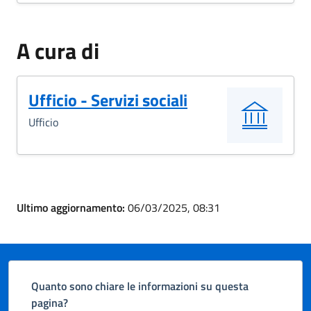
A cura di
Ufficio - Servizi sociali
Ufficio
Ultimo aggiornamento:
06/03/2025, 08:31
Quanto sono chiare le informazioni su questa
pagina?