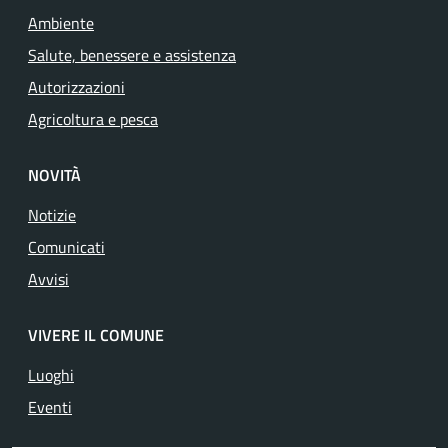
Ambiente
Salute, benessere e assistenza
Autorizzazioni
Agricoltura e pesca
NOVITÀ
Notizie
Comunicati
Avvisi
VIVERE IL COMUNE
Luoghi
Eventi