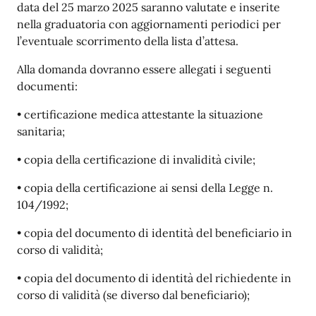
data del 25 marzo 2025 saranno valutate e inserite
nella graduatoria con aggiornamenti periodici per
l’eventuale scorrimento della lista d’attesa.
Alla domanda dovranno essere allegati i seguenti
documenti:
• certificazione medica attestante la situazione
sanitaria;
• copia della certificazione di invalidità civile;
• copia della certificazione ai sensi della Legge n.
104/1992;
• copia del documento di identità del beneficiario in
corso di validità;
• copia del documento di identità del richiedente in
corso di validità (se diverso dal beneficiario);