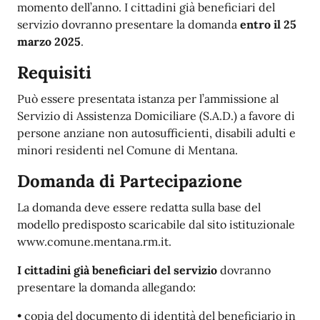
momento dell’anno. I cittadini già beneficiari del
servizio dovranno presentare la domanda
entro il 25
marzo 2025
.
Requisiti
Può essere presentata istanza per l’ammissione al
Servizio di Assistenza Domiciliare (S.A.D.) a favore di
persone anziane non autosufficienti, disabili adulti e
minori residenti nel Comune di Mentana.
Domanda di Partecipazione
La domanda deve essere redatta sulla base del
modello predisposto scaricabile dal sito istituzionale
www.comune.mentana.rm.it.
I cittadini già beneficiari del servizio
dovranno
presentare la domanda allegando:
• copia del documento di identità del beneficiario in