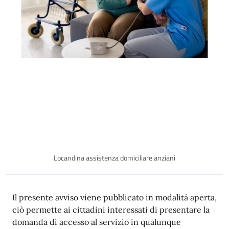
Locandina assistenza domiciliare anziani
Il presente avviso viene pubblicato in modalità aperta,
ciò permette ai cittadini interessati di presentare la
domanda di accesso al servizio in qualunque