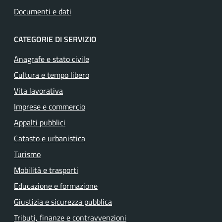
Documenti e dati
CATEGORIE DI SERVIZIO
Anagrafe e stato civile
Cultura e tempo libero
Vita lavorativa
Imprese e commercio
Appalti pubblici
Catasto e urbanistica
Turismo
Mobilità e trasporti
Educazione e formazione
Giustizia e sicurezza pubblica
Tributi, finanze e contravvenzioni