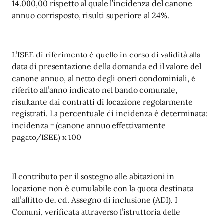
14.000,00 rispetto al quale l’incidenza del canone
annuo corrisposto, risulti superiore al 24%.
L’ISEE di riferimento è quello in corso di validità alla
data di presentazione della domanda ed il valore del
canone annuo, al netto degli oneri condominiali, è
riferito all’anno indicato nel bando comunale,
risultante dai contratti di locazione regolarmente
registrati. La percentuale di incidenza è determinata:
incidenza = (canone annuo effettivamente
pagato/ISEE) x 100.
Il contributo per il sostegno alle abitazioni in
locazione non è cumulabile con la quota destinata
all’affitto del cd. Assegno di inclusione (ADI). I
Comuni, verificata attraverso l’istruttoria delle