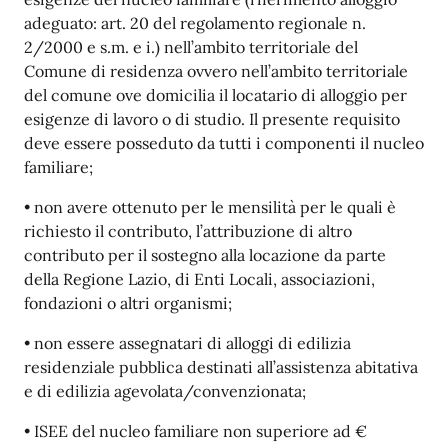
adeguato: art. 20 del regolamento regionale n.
2/2000 e s.m. e i.) nell’ambito territoriale del
Comune di residenza ovvero nell’ambito territoriale
del comune ove domicilia il locatario di alloggio per
esigenze di lavoro o di studio. Il presente requisito
deve essere posseduto da tutti i componenti il nucleo
familiare;
• non avere ottenuto per le mensilità per le quali è
richiesto il contributo, l’attribuzione di altro
contributo per il sostegno alla locazione da parte
della Regione Lazio, di Enti Locali, associazioni,
fondazioni o altri organismi;
• non essere assegnatari di alloggi di edilizia
residenziale pubblica destinati all’assistenza abitativa
e di edilizia agevolata/convenzionata;
• ISEE del nucleo familiare non superiore ad €