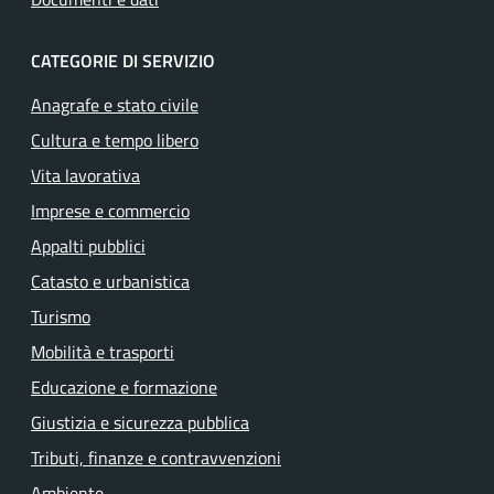
CATEGORIE DI SERVIZIO
Anagrafe e stato civile
Cultura e tempo libero
Vita lavorativa
Imprese e commercio
Appalti pubblici
Catasto e urbanistica
Turismo
Mobilità e trasporti
Educazione e formazione
Giustizia e sicurezza pubblica
Tributi, finanze e contravvenzioni
Ambiente