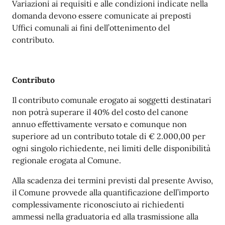
Variazioni ai requisiti e alle condizioni indicate nella
domanda devono essere comunicate ai preposti
Uffici comunali ai fini dell’ottenimento del
contributo.
Contributo
Il contributo comunale erogato ai soggetti destinatari
non potrà superare il 40% del costo del canone
annuo effettivamente versato e comunque non
superiore ad un contributo totale di € 2.000,00 per
ogni singolo richiedente, nei limiti delle disponibilità
regionale erogata al Comune.
Alla scadenza dei termini previsti dal presente Avviso,
il Comune provvede alla quantificazione dell’importo
complessivamente riconosciuto ai richiedenti
ammessi nella graduatoria ed alla trasmissione alla