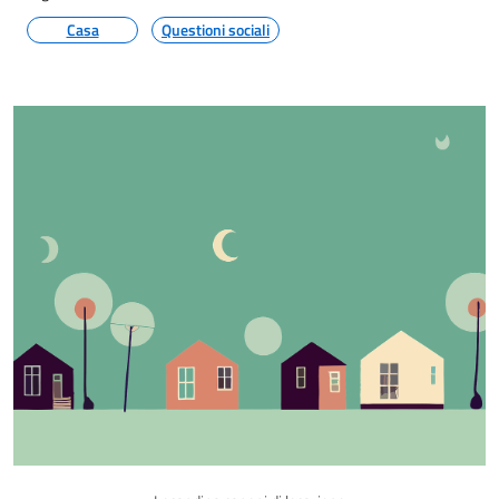
Casa
Questioni sociali