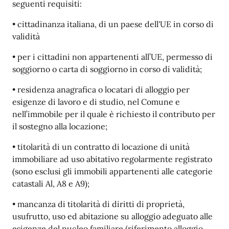
seguenti requisiti:
• cittadinanza italiana, di un paese dell'UE in corso di
validità
• per i cittadini non appartenenti all’UE, permesso di
soggiorno o carta di soggiorno in corso di validità;
• residenza anagrafica o locatari di alloggio per
esigenze di lavoro e di studio, nel Comune e
nell’immobile per il quale è richiesto il contributo per
il sostegno alla locazione;
• titolarità di un contratto di locazione di unità
immobiliare ad uso abitativo regolarmente registrato
(sono esclusi gli immobili appartenenti alle categorie
catastali Al, A8 e A9);
• mancanza di titolarità di diritti di proprietà,
usufrutto, uso ed abitazione su alloggio adeguato alle
esigenze del nucleo familiare (riferimento alloggio