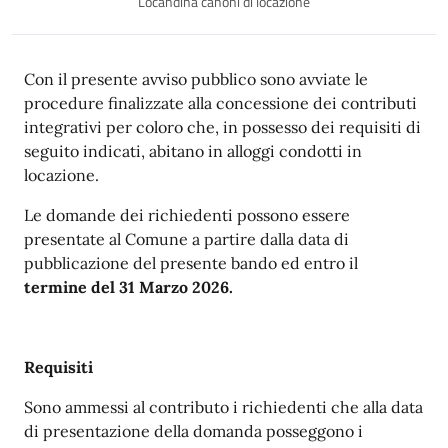
Locandina canoni di locazione
Con il presente avviso pubblico sono avviate le
procedure finalizzate alla concessione dei contributi
integrativi per coloro che, in possesso dei requisiti di
seguito indicati, abitano in alloggi condotti in
locazione.
Le domande dei richiedenti possono essere
presentate al Comune a partire dalla data di
pubblicazione del presente bando ed entro il
termine del 31 Marzo 2026.
Requisiti
Sono ammessi al contributo i richiedenti che alla data
di presentazione della domanda posseggono i