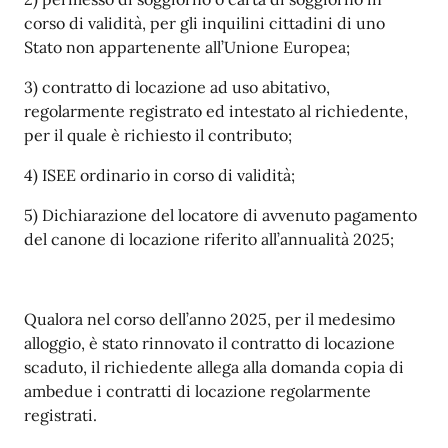
corso di validità, per gli inquilini cittadini di uno
Stato non appartenente all’Unione Europea;
3) contratto di locazione ad uso abitativo,
regolarmente registrato ed intestato al richiedente,
per il quale è richiesto il contributo;
4) ISEE ordinario in corso di validità;
5) Dichiarazione del locatore di avvenuto pagamento
del canone di locazione riferito all’annualità 2025;
Qualora nel corso dell’anno 2025, per il medesimo
alloggio, è stato rinnovato il contratto di locazione
scaduto, il richiedente allega alla domanda copia di
ambedue i contratti di locazione regolarmente
registrati.