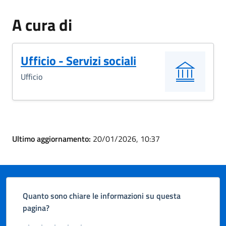
A cura di
Ufficio - Servizi sociali
Ufficio
Ultimo aggiornamento:
20/01/2026, 10:37
Quanto sono chiare le informazioni su questa
pagina?
Valuta da 1 a 5 stelle la pagina