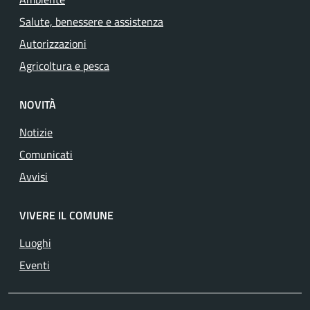
Salute, benessere e assistenza
Autorizzazioni
Agricoltura e pesca
NOVITÀ
Notizie
Comunicati
Avvisi
VIVERE IL COMUNE
Luoghi
Eventi