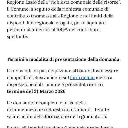
Regione Lazio della “richiesta comunale delle risorse”.
Il Comune, a seguito della richiesta comunale di
contributo trasmessa alla Regione e nei limiti della
disponibilità regionale erogata, potrà liquidare
percentuali inferiori al 100% del contributo
spettante.
Termini e modalità di presentazione della domanda
La domanda di partecipazione al bando dovrà essere
compilata esclusivamente sul
form online
messo a
disposizione dal Comune e presentata entro il
termine del 31 Marzo 2026
.
Le domande incomplete o prive della
documentazione richiesta non saranno ritenute
valide ai fini della formazione della graduatoria.
Spetta all’Amministrazione Comunale procedere a