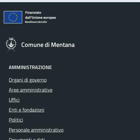
Comune di Mentana
AMMINISTRAZIONE
Organi di governo
Aree amministrative
Uffici
Enti e fondazioni
Politici
Personale amministrativo
Documenti e dati