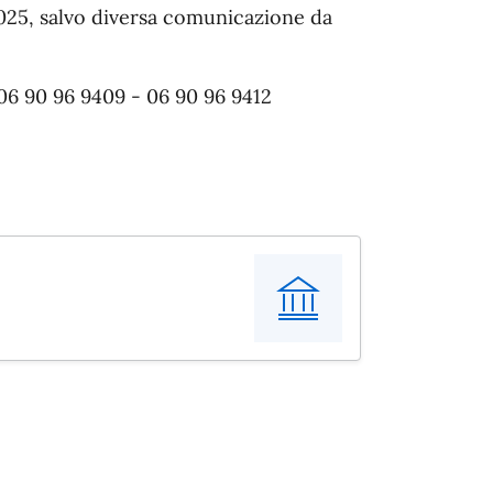
025, salvo diversa comunicazione da
 06 90 96 9409 - 06 90 96 9412