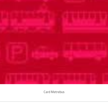
Card Metrebus