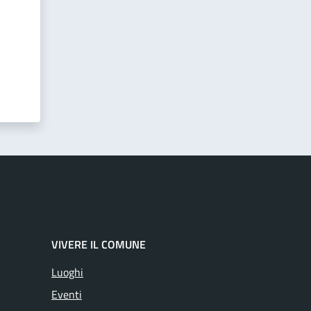
VIVERE IL COMUNE
Luoghi
Eventi