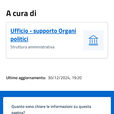
A cura di
Ufficio - supporto Organi
politici
Struttura amministrativa
Ultimo aggiornamento:
30/12/2024, 19:20
Quanto sono chiare le informazioni su questa
pagina?