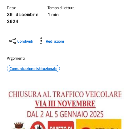
Data:
Tempo di lettura:
1 min
30 dicembre
2024
Condividi
Vedi azioni
Argomenti
Comunicazione istituzionale