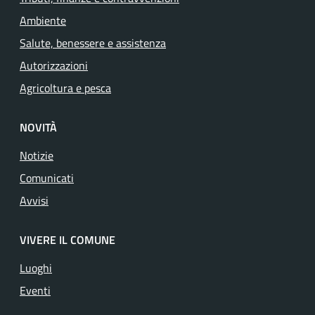
Ambiente
Salute, benessere e assistenza
Autorizzazioni
Agricoltura e pesca
NOVITÀ
Notizie
Comunicati
Avvisi
VIVERE IL COMUNE
Luoghi
Eventi