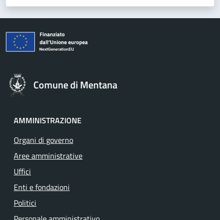
Comune di Mentana
AMMINISTRAZIONE
Organi di governo
Aree amministrative
Uffici
Enti e fondazioni
Politici
Personale amministrativo