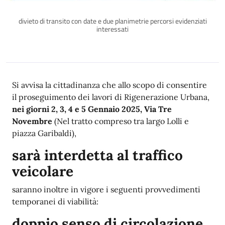
divieto di transito con date e due planimetrie percorsi evidenziati
interessati
Descrizione
Si avvisa la cittadinanza che allo scopo di consentire
il proseguimento dei lavori di Rigenerazione Urbana,
nei giorni 2, 3, 4 e 5 Gennaio 2025, Via Tre
Novembre
(Nel tratto compreso tra largo Lolli e
piazza Garibaldi),
sarà interdetta al traffico
veicolare
saranno inoltre in vigore i seguenti provvedimenti
temporanei di viabilità:
doppio senso di circolazione