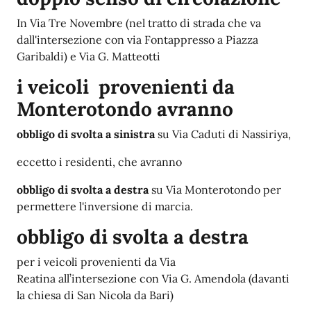
In Via Tre Novembre (nel tratto di strada che va
dall'intersezione con via Fontappresso a Piazza
Garibaldi) e Via G. Matteotti
i veicoli provenienti da
Monterotondo avranno
obbligo di svolta a sinistra
su Via Caduti di Nassiriya,
eccetto i residenti, che avranno
obbligo di svolta a destra
su Via Monterotondo per
permettere l'inversione di marcia.
obbligo di svolta a destra
per i veicoli provenienti da Via
Reatina all’intersezione con Via G. Amendola (davanti
la chiesa di San Nicola da Bari)