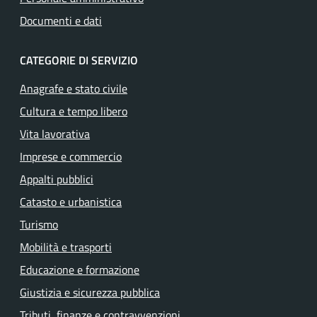
Documenti e dati
CATEGORIE DI SERVIZIO
Anagrafe e stato civile
Cultura e tempo libero
Vita lavorativa
Imprese e commercio
Appalti pubblici
Catasto e urbanistica
Turismo
Mobilità e trasporti
Educazione e formazione
Giustizia e sicurezza pubblica
Tributi, finanze e contravvenzioni