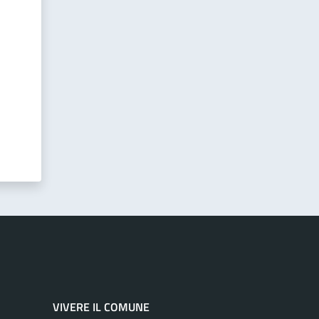
VIVERE IL COMUNE