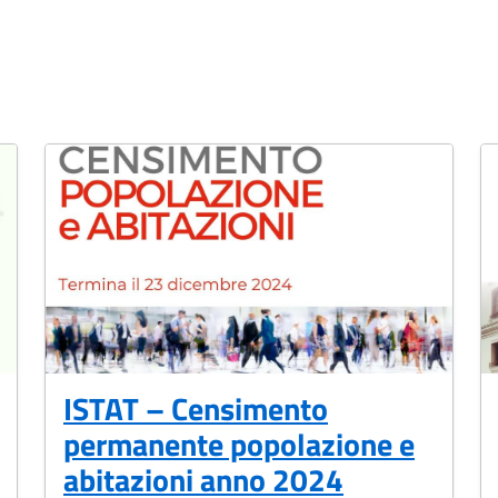
ISTAT – Censimento
permanente popolazione e
abitazioni anno 2024