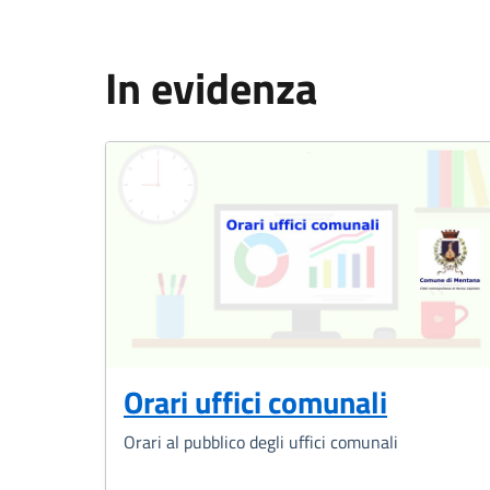
In evidenza
Orari uffici comunali
Orari al pubblico degli uffici comunali