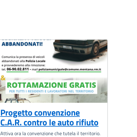
Progetto convenzione
C.A.R. contro le auto rifiuto
Attiva ora la convenzione che tutela il territorio.