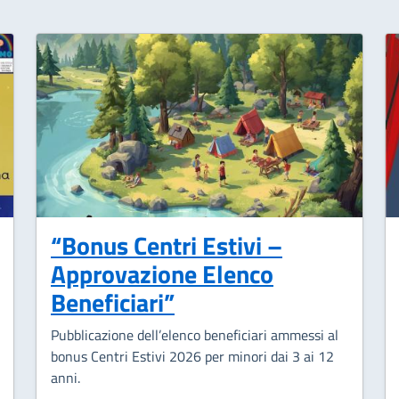
“Bonus Centri Estivi –
Approvazione Elenco
Beneficiari”
Pubblicazione dell’elenco beneficiari ammessi al
bonus Centri Estivi 2026 per minori dai 3 ai 12
anni.