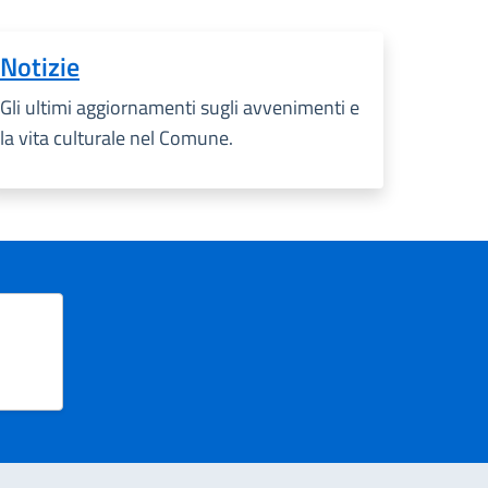
Notizie
Gli ultimi aggiornamenti sugli avvenimenti e
la vita culturale nel Comune.