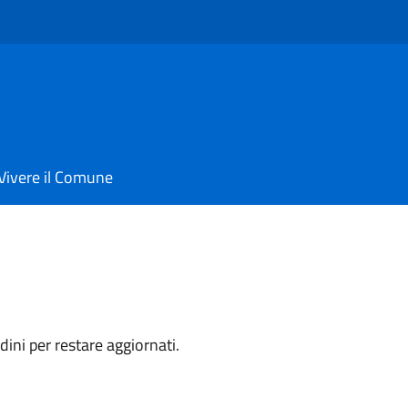
Vivere il Comune
dini per restare aggiornati.