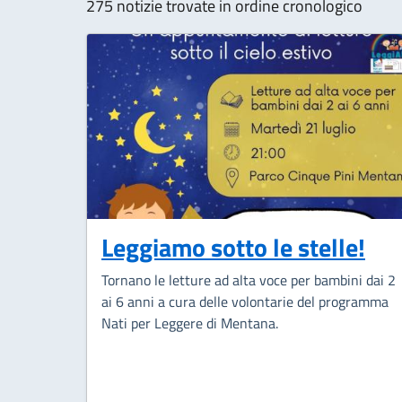
275 notizie trovate in ordine cronologico
Leggiamo sotto le stelle!
Tornano le letture ad alta voce per bambini dai 2
ai 6 anni a cura delle volontarie del programma
Nati per Leggere di Mentana.