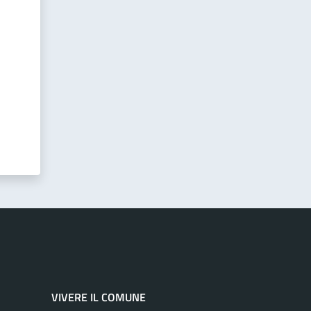
VIVERE IL COMUNE