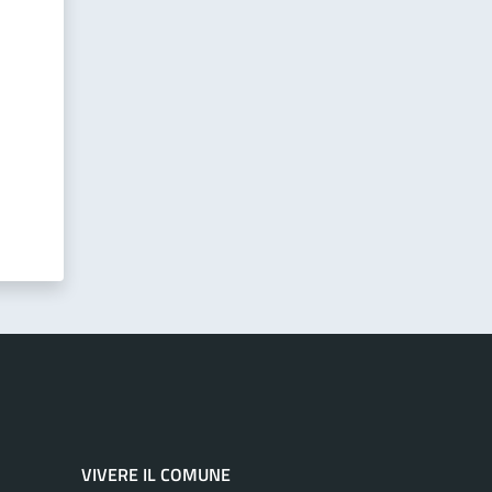
VIVERE IL COMUNE