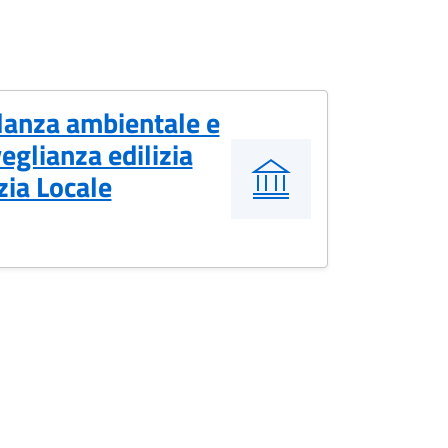
lanza ambientale e
eglianza edilizia
zia Locale