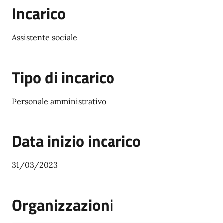
Incarico
Assistente sociale
Tipo di incarico
Personale amministrativo
Data inizio incarico
31/03/2023
Organizzazioni