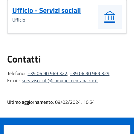
Ufficio - Servizi sociali
Ufficio
Contatti
Telefono:
+39 06 90 969 322
,
+39 06 90 969 329
Email:
servizisociali@comune.mentana.rm.it
Ultimo aggiornamento:
09/02/2024, 10:54