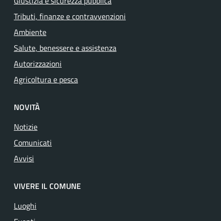
Giustizia e sicurezza pubblica
Tributi, finanze e contravvenzioni
Ambiente
Salute, benessere e assistenza
Autorizzazioni
Agricoltura e pesca
NOVITÀ
Notizie
Comunicati
Avvisi
VIVERE IL COMUNE
Luoghi