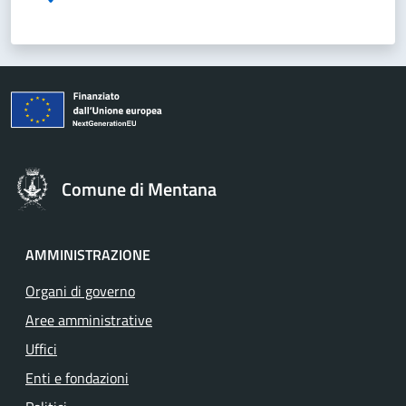
Comune di Mentana
AMMINISTRAZIONE
Organi di governo
Aree amministrative
Uffici
Enti e fondazioni