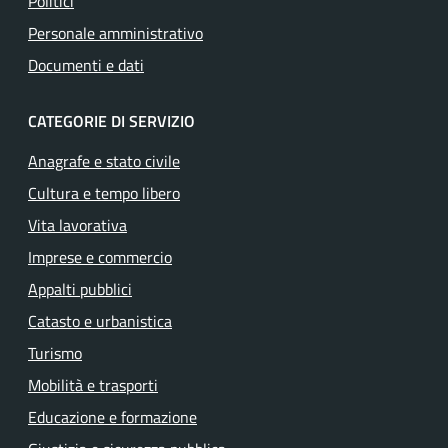
Politici
Personale amministrativo
Documenti e dati
CATEGORIE DI SERVIZIO
Anagrafe e stato civile
Cultura e tempo libero
Vita lavorativa
Imprese e commercio
Appalti pubblici
Catasto e urbanistica
Turismo
Mobilità e trasporti
Educazione e formazione