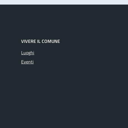
VIVERE IL COMUNE
Luoghi
Eventi