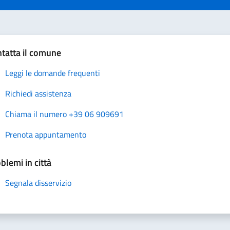
tatta il comune
Leggi le domande frequenti
Richiedi assistenza
Chiama il numero +39 06 909691
Prenota appuntamento
blemi in città
Segnala disservizio