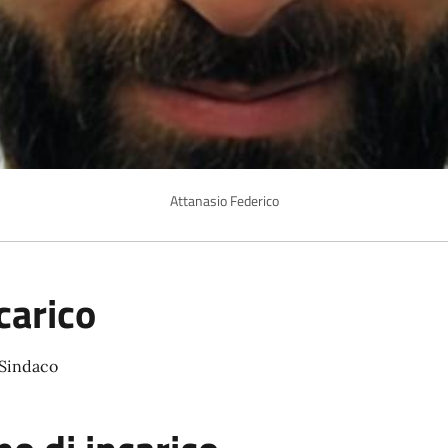
Attanasio Federico
carico
 Sindaco