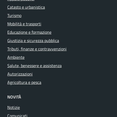
Catasto e urbanistica
Turismo
Mobilità e trasporti
Educazione e formazione
Giustizia e sicurezza pubblica
Tributi, finanze e contravvenzioni
Ambiente
Salute, benessere e assistenza
Autorizzazioni
Agricoltura e pesca
NOVITÀ
Notizie
Comunicati