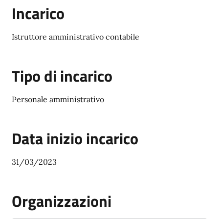
Incarico
Istruttore amministrativo contabile
Tipo di incarico
Personale amministrativo
Data inizio incarico
31/03/2023
Organizzazioni