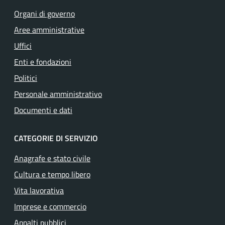
Organi di governo
Aree amministrative
Uffici
Enti e fondazioni
Politici
Personale amministrativo
Documenti e dati
CATEGORIE DI SERVIZIO
Anagrafe e stato civile
Cultura e tempo libero
Vita lavorativa
Imprese e commercio
Appalti pubblici