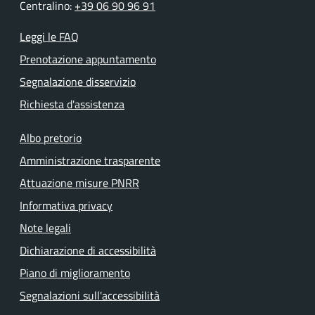
Centralino:
+39 06 90 96 91
Leggi le FAQ
Prenotazione appuntamento
Segnalazione disservizio
Richiesta d'assistenza
Albo pretorio
Amministrazione trasparente
Attuazione misure PNRR
Informativa privacy
Note legali
Dichiarazione di accessibilità
Piano di miglioramento
Segnalazioni sull'accessibilità