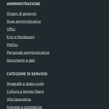
AMMINISTRAZIONE
Organi di governo
Aree amministrative
Uffici
Enti e fondazioni
Politici
Personale amministrativo
Documenti e dati
CATEGORIE DI SERVIZIO
Anagrafe e stato civile
Cultura e tempo libero
Vita lavorativa
Imprese e commercio