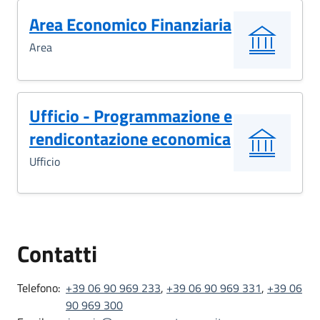
Area Economico Finanziaria
Area
Ufficio - Programmazione e
rendicontazione economica
Ufficio
Contatti
Telefono:
+39 06 90 969 233
,
+39 06 90 969 331
,
+39 06
90 969 300