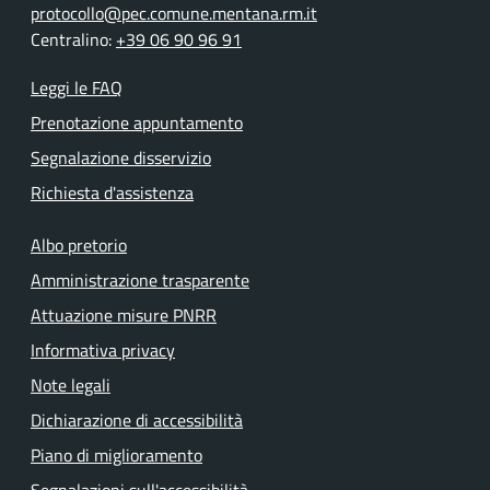
protocollo@pec.comune.mentana.rm.it
Centralino:
+39 06 90 96 91
Leggi le FAQ
Prenotazione appuntamento
Segnalazione disservizio
Richiesta d'assistenza
Albo pretorio
Amministrazione trasparente
Attuazione misure PNRR
Informativa privacy
Note legali
Dichiarazione di accessibilità
Piano di miglioramento