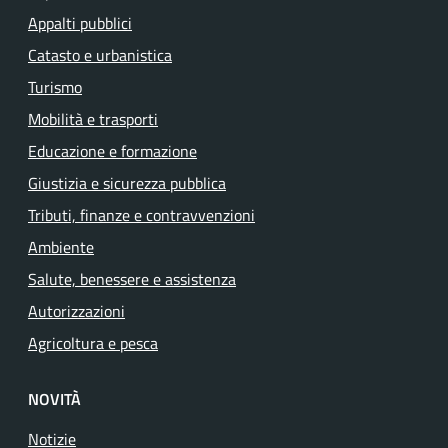
Appalti pubblici
Catasto e urbanistica
Turismo
Mobilità e trasporti
Educazione e formazione
Giustizia e sicurezza pubblica
Tributi, finanze e contravvenzioni
Ambiente
Salute, benessere e assistenza
Autorizzazioni
Agricoltura e pesca
NOVITÀ
Notizie