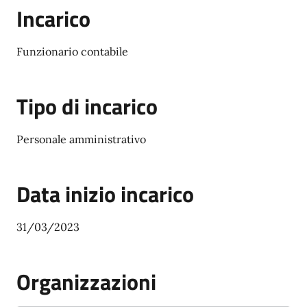
Incarico
Funzionario contabile
Tipo di incarico
Personale amministrativo
Data inizio incarico
31/03/2023
Organizzazioni