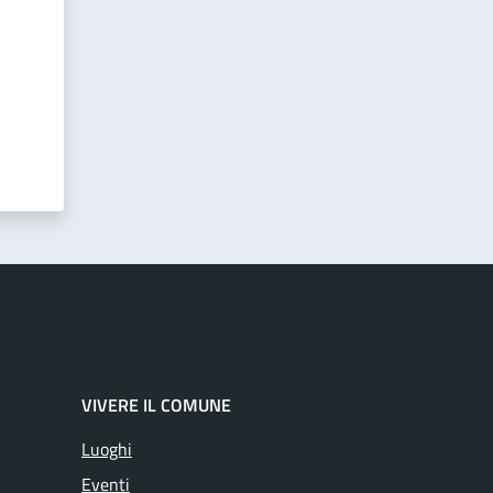
VIVERE IL COMUNE
Luoghi
Eventi