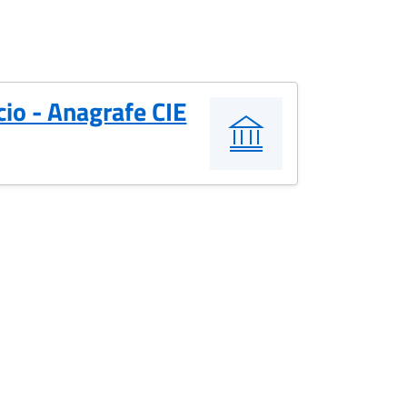
cio - Anagrafe CIE