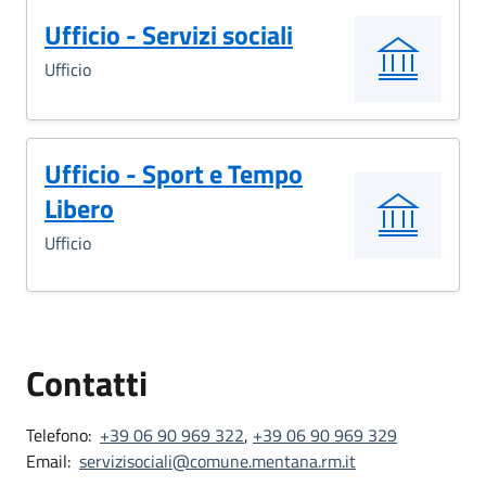
Ufficio - Servizi sociali
Ufficio
Ufficio - Sport e Tempo
Libero
Ufficio
Contatti
Telefono:
+39 06 90 969 322
,
+39 06 90 969 329
Email:
servizisociali@comune.mentana.rm.it