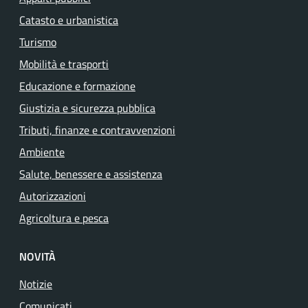
Catasto e urbanistica
Turismo
Mobilità e trasporti
Educazione e formazione
Giustizia e sicurezza pubblica
Tributi, finanze e contravvenzioni
Ambiente
Salute, benessere e assistenza
Autorizzazioni
Agricoltura e pesca
NOVITÀ
Notizie
Comunicati