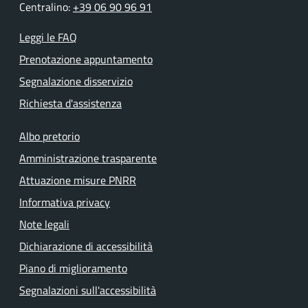
Centralino:
+39 06 90 96 91
Leggi le FAQ
Prenotazione appuntamento
Segnalazione disservizio
Richiesta d'assistenza
Albo pretorio
Amministrazione trasparente
Attuazione misure PNRR
Informativa privacy
Note legali
Dichiarazione di accessibilità
Piano di miglioramento
Segnalazioni sull'accessibilità