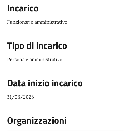
Incarico
Funzionario amministrativo
Tipo di incarico
Personale amministrativo
Data inizio incarico
31/03/2023
Organizzazioni