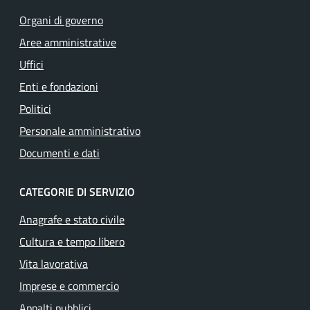
Organi di governo
Aree amministrative
Uffici
Enti e fondazioni
Politici
Personale amministrativo
Documenti e dati
CATEGORIE DI SERVIZIO
Anagrafe e stato civile
Cultura e tempo libero
Vita lavorativa
Imprese e commercio
Appalti pubblici