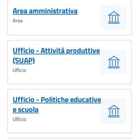
Area amministrativa
Area
Ufficio - Attività produttive
(SUAP)
Ufficio
Ufficio - Politiche educative
e scuola
Ufficio