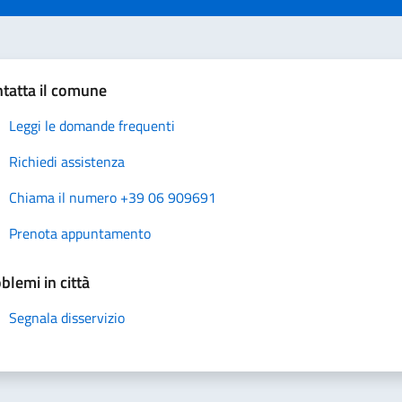
tatta il comune
Leggi le domande frequenti
Richiedi assistenza
Chiama il numero +39 06 909691
Prenota appuntamento
blemi in città
Segnala disservizio