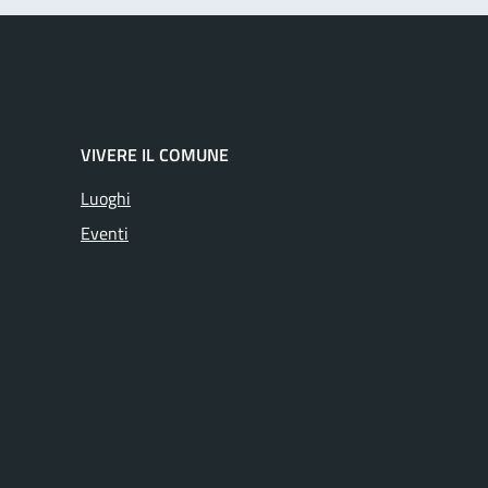
VIVERE IL COMUNE
Luoghi
Eventi