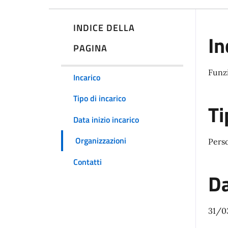
INDICE DELLA
In
PAGINA
Funz
Incarico
Tipo di incarico
Ti
Data inizio incarico
Organizzazioni
Pers
Contatti
Da
31/0