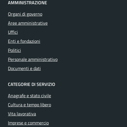
AMMINISTRAZIONE
Organi di governo
Aree amministrative
Uffici
Enti e fondazioni
Politici
Personale amministrativo
Documenti e dati
CATEGORIE DI SERVIZIO
Anagrafe e stato civile
Cultura e tempo libero
Vita lavorativa
Imprese e commercio