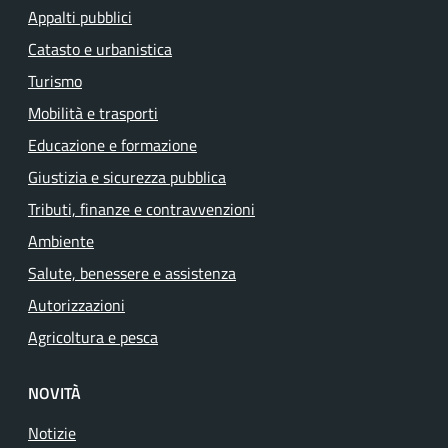
Appalti pubblici
Catasto e urbanistica
Turismo
Mobilità e trasporti
Educazione e formazione
Giustizia e sicurezza pubblica
Tributi, finanze e contravvenzioni
Ambiente
Salute, benessere e assistenza
Autorizzazioni
Agricoltura e pesca
NOVITÀ
Notizie