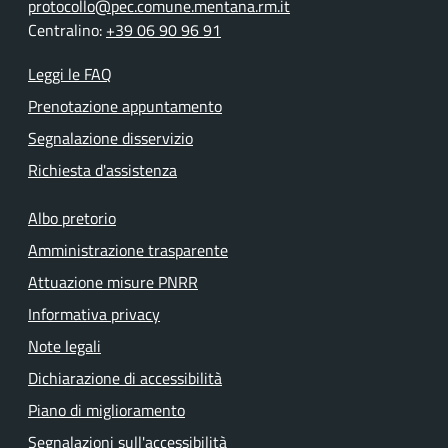
protocollo@pec.comune.mentana.rm.it
Centralino:
+39 06 90 96 91
Leggi le FAQ
Prenotazione appuntamento
Segnalazione disservizio
Richiesta d'assistenza
Albo pretorio
Amministrazione trasparente
Attuazione misure PNRR
Informativa privacy
Note legali
Dichiarazione di accessibilità
Piano di miglioramento
Segnalazioni sull'accessibilità