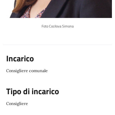
Foto Cocilova Simona
Incarico
Consigliere comunale
Tipo di incarico
Consigliere