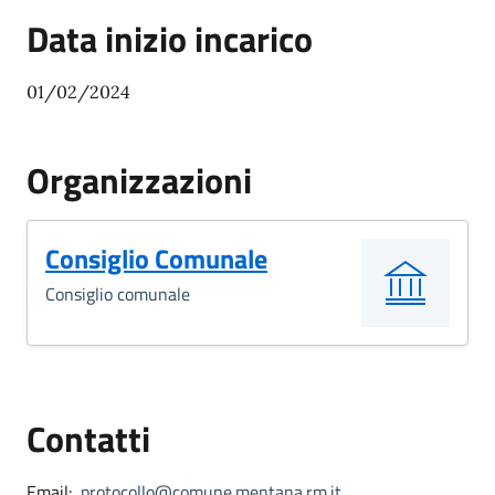
Data inizio incarico
01/02/2024
Organizzazioni
Consiglio Comunale
Consiglio comunale
Contatti
Email:
protocollo@comune.mentana.rm.it