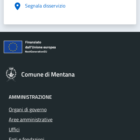
Segnala disservizio
Comune di Mentana
AMMINISTRAZIONE
Organi di governo
Aree amministrative
Uffici
Enti e fondazioni