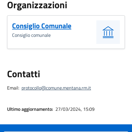
Organizzazioni
Consiglio Comunale
Consiglio comunale
Contatti
Email:
protocollo@comune.mentana.rm.it
Ultimo aggiornamento:
27/03/2024, 15:09