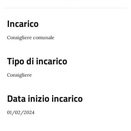
Incarico
Consigliere comunale
Tipo di incarico
Consigliere
Data inizio incarico
01/02/2024