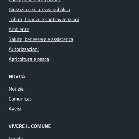
Giustizia e sicurezza pubblica
Tributi, finanze e contravvenzioni
Ambiente
Salute, benessere e assistenza
Autorizzazioni
Agricoltura e pesca
NOVITÀ
Notizie
Comunicati
Avvisi
VIVERE IL COMUNE
Luoghi