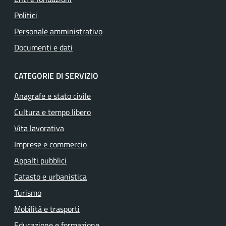
Politici
Personale amministrativo
Documenti e dati
CATEGORIE DI SERVIZIO
Anagrafe e stato civile
Cultura e tempo libero
Vita lavorativa
Imprese e commercio
Appalti pubblici
Catasto e urbanistica
Turismo
Mobilità e trasporti
Educazione e formazione