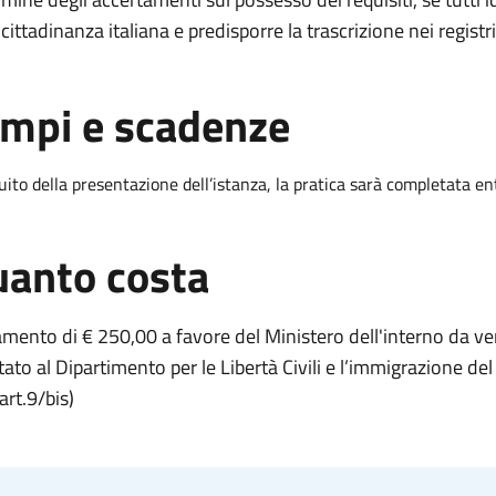
 cittadinanza italiana e predisporre la trascrizione nei registri 
mpi e scadenze
uito della presentazione dell’istanza, la pratica sarà completata en
anto costa
mento di € 250,00 a favore del Ministero dell'interno da ve
tato al Dipartimento per le Libertà Civili e l’immigrazione d
art.9/bis)