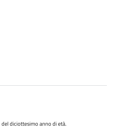
to del diciottesimo anno di età.