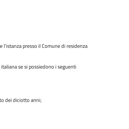
e l’istanza presso il Comune di residenza
 italiana se si possiedono i seguenti
o dei diciotto anni;