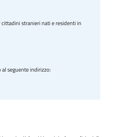
cittadini stranieri nati e residenti in
 al seguente indirizzo: