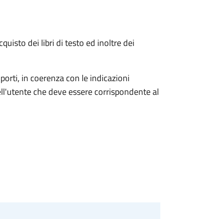
uisto dei libri di testo ed inoltre dei
porti, in coerenza con le indicazioni
ell'utente che deve essere
corrispondente al