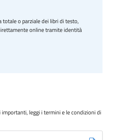
 totale o parziale dei libri di testo,
k direttamente online tramite identità
importanti, leggi i termini e le condizioni di