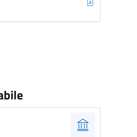
abile