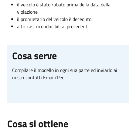
il veicolo è stato rubato prima della data della
violazione
il proprietario del veicolo è deceduto
altri casi riconducibili ai precedenti.
Cosa serve
Compilare il modello in ogni sua parte ed inviarlo ai
nostri contatti Email/Pec
Cosa si ottiene