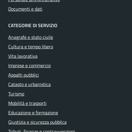
Documenti e dati
CATEGORIE DI SERVIZIO
Anagrafe e stato civile
Cultura e tempo libero
Vita lavorativa
Imprese e commercio
Appalti pubblici
Catasto e urbanistica
Turismo
Mobilità e trasporti
Educazione e formazione
Giustizia e sicurezza pubblica
Tributi, finanze e contravvenzioni