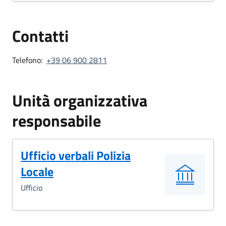
Contatti
Telefono:
+39 06 900 2811
Unità organizzativa
responsabile
Ufficio verbali Polizia
Locale
Ufficio