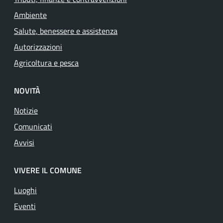
Ambiente
Salute, benessere e assistenza
Autorizzazioni
Agricoltura e pesca
NOVITÀ
Notizie
Comunicati
Avvisi
VIVERE IL COMUNE
Luoghi
Eventi