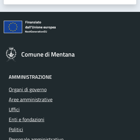
Comune di Mentana
AMMINISTRAZIONE
Organi di governo
Aree amministrative
Uffici
Enti e fondazioni
Politici
Personale amministrativo