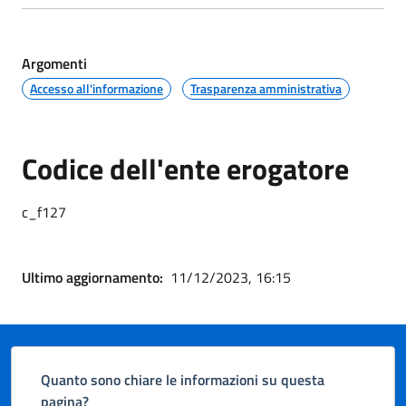
Argomenti
Accesso all'informazione
Trasparenza amministrativa
Codice dell'ente erogatore
c_f127
Ultimo aggiornamento:
11/12/2023, 16:15
Quanto sono chiare le informazioni su questa
pagina?