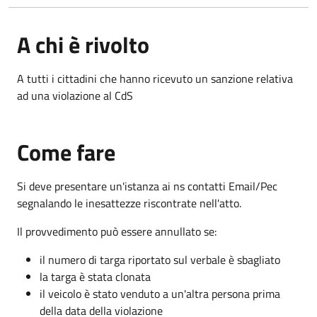
A chi è rivolto
A tutti i cittadini che hanno ricevuto un sanzione relativa
ad una violazione al CdS
Come fare
Si deve presentare un'istanza ai ns contatti Email/Pec
segnalando le inesattezze riscontrate nell'atto.
Il provvedimento può essere annullato se:
il numero di targa riportato sul verbale è sbagliato
la targa è stata clonata
il veicolo è stato venduto a un'altra persona prima
della data della violazione