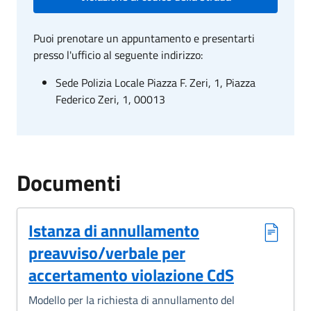
Puoi prenotare un appuntamento e presentarti
presso l'ufficio al seguente indirizzo:
Sede Polizia Locale Piazza F. Zeri, 1, Piazza
Federico Zeri, 1, 00013
Documenti
Istanza di annullamento
preavviso/verbale per
accertamento violazione CdS
Modello per la richiesta di annullamento del