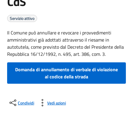
CdS
Servizio attivo
Il Comune può annullare e revocare i provvedimenti
amministrativi già adottati attraverso il riesame in
autotutela, come previsto dal Decreto del Presidente della
Repubblica 16/12/1992, n. 495, art. 386, com. 3.
Domanda di annullamento di verbale di violazione
al codice della strada
Condividi
Vedi azioni