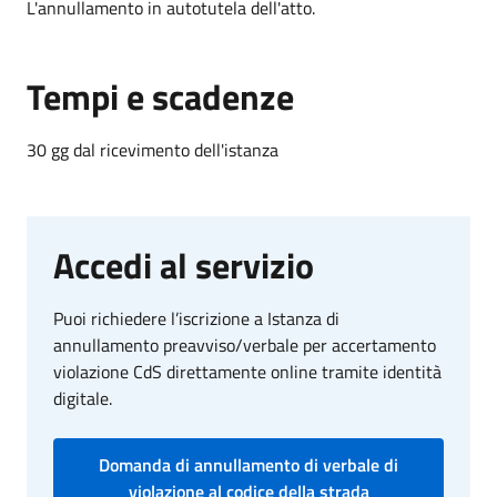
L'annullamento in autotutela dell'atto.
Tempi e scadenze
30 gg dal ricevimento dell'istanza
Accedi al servizio
Puoi richiedere l’iscrizione a Istanza di
annullamento preavviso/verbale per accertamento
violazione CdS direttamente online tramite identità
digitale.
Domanda di annullamento di verbale di
violazione al codice della strada