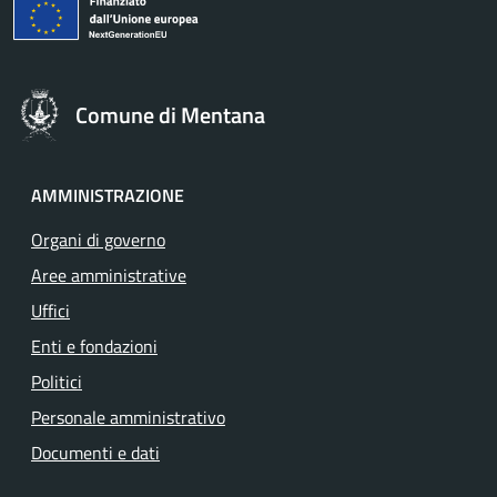
Comune di Mentana
AMMINISTRAZIONE
Organi di governo
Aree amministrative
Uffici
Enti e fondazioni
Politici
Personale amministrativo
Documenti e dati