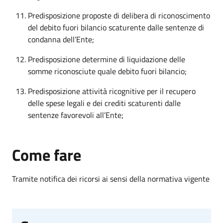
Predisposizione proposte di delibera di riconoscimento
del debito fuori bilancio scaturente dalle sentenze di
condanna dell’Ente;
Predisposizione determine di liquidazione delle
somme riconosciute quale debito fuori bilancio;
Predisposizione attività ricognitive per il recupero
delle spese legali e dei crediti scaturenti dalle
sentenze favorevoli all’Ente;
Come fare
Tramite notifica dei ricorsi ai sensi della normativa vigente