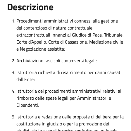
Descrizione
Procedimenti amministrativi connessi alla gestione
del contenzioso di natura contrattuale
extracontrattuali innanzi al Giudice di Pace, Tribunale,
Corte d’Appello, Corte di Cassazione, Mediazione civile
e Negoziazione assistita;
Archiviazione fascicoli controversi legali;
Istruttoria richiesta di risarcimento per danni causati
dall’Ente;
Istruttoria dei procedimenti amministrativi relativi al
rimborso delle spese legali per Amministratori e
Dipendenti;
Istruttoria e redazione delle proposte di delibera per la
costituzione in giudizio o per la promozione dei
giudizi, sia in caso di incarico conferito ad un legale