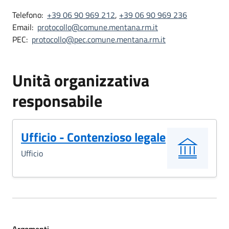
Telefono:
+39 06 90 969 212
,
+39 06 90 969 236
Email:
protocollo@comune.mentana.rm.it
PEC:
protocollo@pec.comune.mentana.rm.it
Unità organizzativa
responsabile
Ufficio - Contenzioso legale
Ufficio