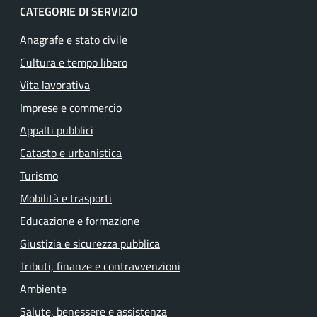
CATEGORIE DI SERVIZIO
Anagrafe e stato civile
Cultura e tempo libero
Vita lavorativa
Imprese e commercio
Appalti pubblici
Catasto e urbanistica
Turismo
Mobilità e trasporti
Educazione e formazione
Giustizia e sicurezza pubblica
Tributi, finanze e contravvenzioni
Ambiente
Salute, benessere e assistenza