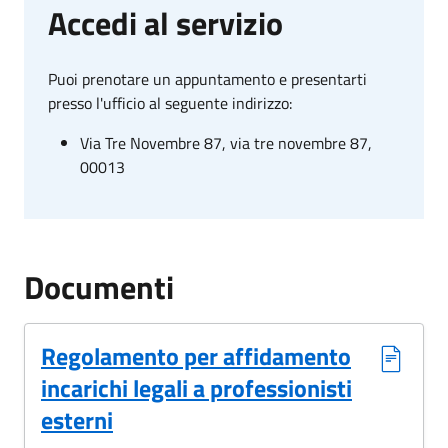
Accedi al servizio
Puoi prenotare un appuntamento e presentarti
presso l'ufficio al seguente indirizzo:
Via Tre Novembre 87, via tre novembre 87,
00013
Documenti
Regolamento per affidamento
incarichi legali a professionisti
esterni