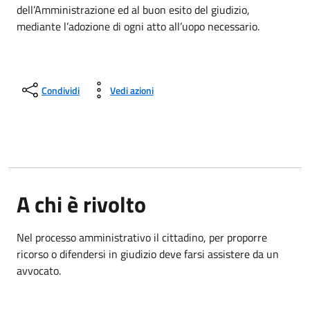
dell’Amministrazione ed al buon esito del giudizio,
mediante l’adozione di ogni atto all’uopo necessario.
Condividi
Vedi azioni
A chi è rivolto
Nel processo amministrativo
il cittadino
, per proporre
ricorso o difendersi in giudizio deve farsi assistere da un
avvocato.