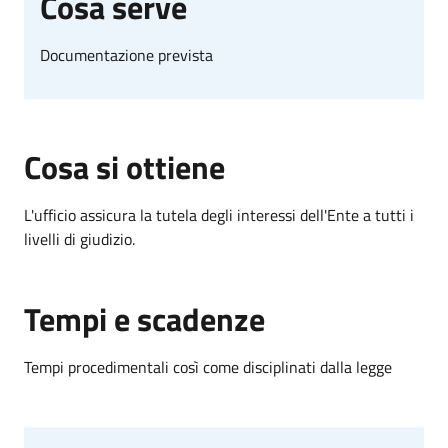
Cosa serve
Documentazione prevista
Cosa si ottiene
L'ufficio assicura la tutela degli interessi dell'Ente a tutti i
livelli di giudizio.
Tempi e scadenze
Tempi procedimentali così come disciplinati dalla legge