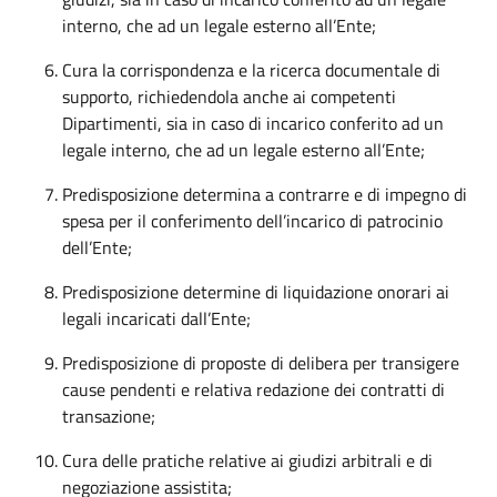
interno, che ad un legale esterno all’Ente;
Cura la corrispondenza e la ricerca documentale di
supporto, richiedendola anche ai competenti
Dipartimenti, sia in caso di incarico conferito ad un
legale interno, che ad un legale esterno all’Ente;
Predisposizione determina a contrarre e di impegno di
spesa per il conferimento dell’incarico di patrocinio
dell’Ente;
Predisposizione determine di liquidazione onorari ai
legali incaricati dall’Ente;
Predisposizione di proposte di delibera per transigere
cause pendenti e relativa redazione dei contratti di
transazione;
Cura delle pratiche relative ai giudizi arbitrali e di
negoziazione assistita;