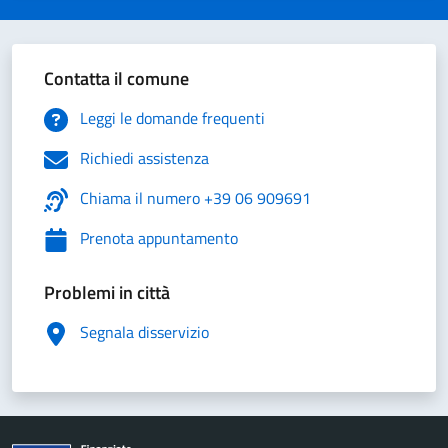
Contatta il comune
Leggi le domande frequenti
Richiedi assistenza
Chiama il numero +39 06 909691
Prenota appuntamento
Problemi in città
Segnala disservizio