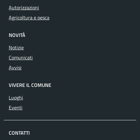
Autorizzazioni
Agricoltura e pesca
NOVITÀ
Notizie
Comunicati
Avvisi
VIVERE IL COMUNE
Luoghi
Eventi
CONTATTI