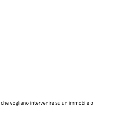
e, che vogliano intervenire su un immobile o