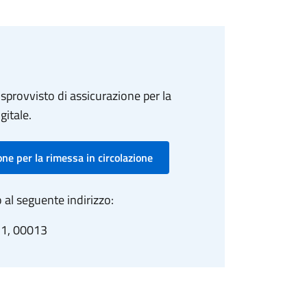
 sprovvisto di assicurazione per la
gitale.
ne per la rimessa in circolazione
 al seguente indirizzo:
, 1, 00013