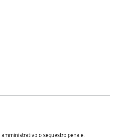
ro amministrativo o sequestro penale.