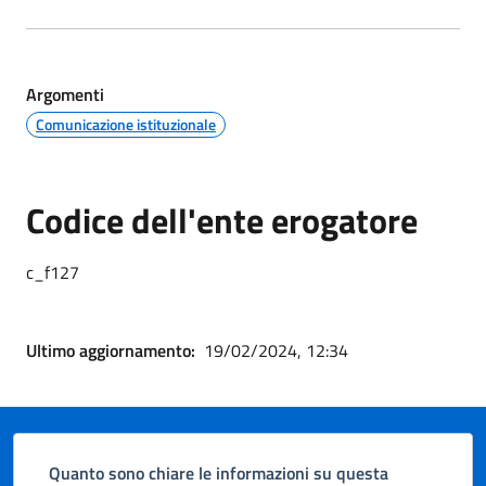
Argomenti
Comunicazione istituzionale
Codice dell'ente erogatore
c_f127
Ultimo aggiornamento:
19/02/2024, 12:34
Quanto sono chiare le informazioni su questa