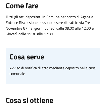
Come fare
Tutti gli atti depositati in Comune per conto di Agenzia
Entrate Riscossione possono essere ritirati in via Tre
Novembre 87 nei giorni Lunedì dalle 09:00 alle 12:00 e
Giovedì dalle 15:30 alle 17:30
Cosa serve
Avviso di notifica di atto mediante deposito nella casa
comunale
Cosa si ottiene