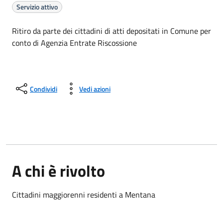
Servizio attivo
Ritiro da parte dei cittadini di atti depositati in Comune per
conto di Agenzia Entrate Riscossione
Condividi
Vedi azioni
A chi è rivolto
Cittadini maggiorenni residenti a Mentana