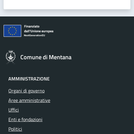
Comune di Mentana
AMMINISTRAZIONE
Organi di governo
Aree amministrative
Uffici
Enti e fondazioni
Politici