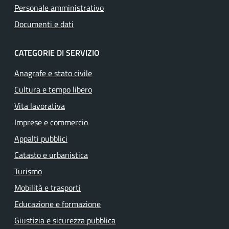
Personale amministrativo
Documenti e dati
CATEGORIE DI SERVIZIO
Anagrafe e stato civile
Cultura e tempo libero
Vita lavorativa
Imprese e commercio
Appalti pubblici
Catasto e urbanistica
Turismo
Mobilità e trasporti
Educazione e formazione
Giustizia e sicurezza pubblica