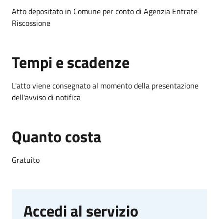
Atto depositato in Comune per conto di Agenzia Entrate
Riscossione
Tempi e scadenze
L'atto viene consegnato al momento della presentazione
dell'avviso di notifica
Quanto costa
Gratuito
Accedi al servizio