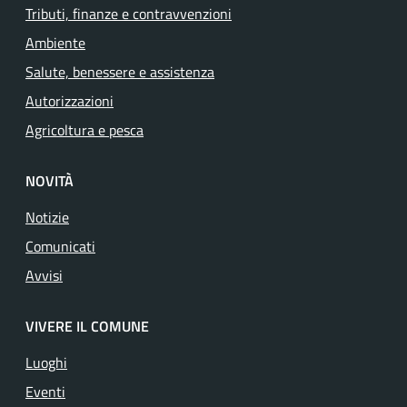
Tributi, finanze e contravvenzioni
Ambiente
Salute, benessere e assistenza
Autorizzazioni
Agricoltura e pesca
NOVITÀ
Notizie
Comunicati
Avvisi
VIVERE IL COMUNE
Luoghi
Eventi