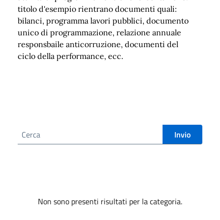
titolo d'esempio rientrano documenti quali:
bilanci, programma lavori pubblici, documento
unico di programmazione, relazione annuale
responsbaile anticorruzione, documenti del
ciclo della performance, ecc.
Cerca nel sito
Invio
Non sono presenti risultati per la categoria.