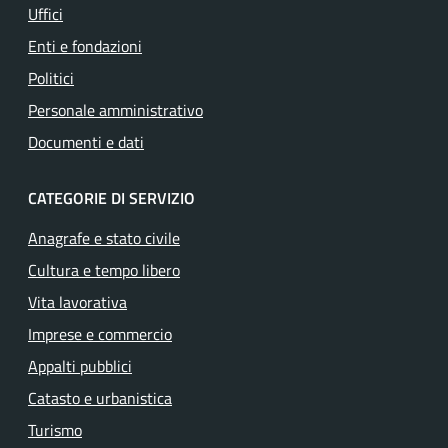
Uffici
Enti e fondazioni
Politici
Personale amministrativo
Documenti e dati
CATEGORIE DI SERVIZIO
Anagrafe e stato civile
Cultura e tempo libero
Vita lavorativa
Imprese e commercio
Appalti pubblici
Catasto e urbanistica
Turismo