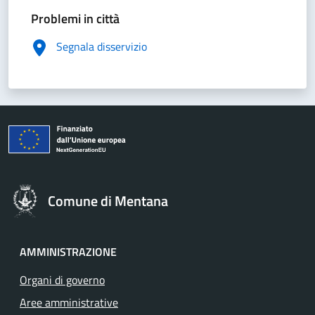
Problemi in città
Segnala disservizio
Comune di Mentana
AMMINISTRAZIONE
Organi di governo
Aree amministrative