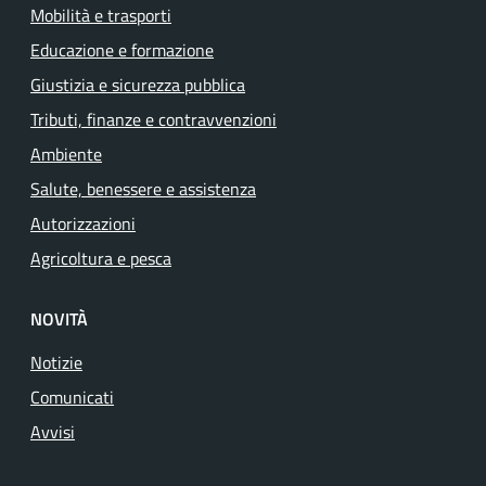
Mobilità e trasporti
Educazione e formazione
Giustizia e sicurezza pubblica
Tributi, finanze e contravvenzioni
Ambiente
Salute, benessere e assistenza
Autorizzazioni
Agricoltura e pesca
NOVITÀ
Notizie
Comunicati
Avvisi