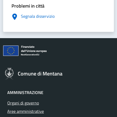
Problemi in città
Segnala disservizio
Comune di Mentana
AMMINISTRAZIONE
Organi di governo
Aree amministrative