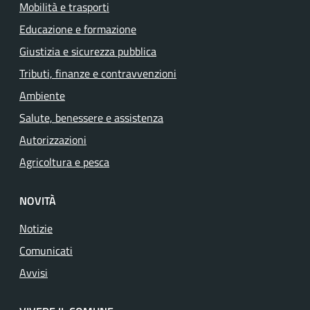
Mobilità e trasporti
Educazione e formazione
Giustizia e sicurezza pubblica
Tributi, finanze e contravvenzioni
Ambiente
Salute, benessere e assistenza
Autorizzazioni
Agricoltura e pesca
NOVITÀ
Notizie
Comunicati
Avvisi