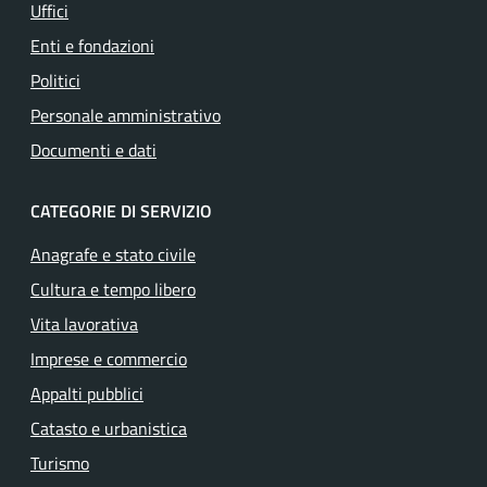
Uffici
Enti e fondazioni
Politici
Personale amministrativo
Documenti e dati
CATEGORIE DI SERVIZIO
Anagrafe e stato civile
Cultura e tempo libero
Vita lavorativa
Imprese e commercio
Appalti pubblici
Catasto e urbanistica
Turismo