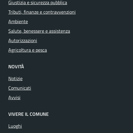
Giustizia e sicurezza pubblica
Tributi, finanze e contravvenzioni
Ambiente
Salute, benessere e assistenza
Autorizzazioni
Agricoltura e pesca
NOVITÀ
Notizie
Comunicati
Avvisi
VIVERE IL COMUNE
Luoghi