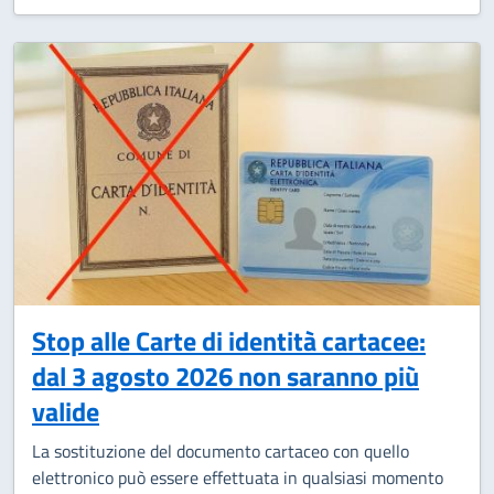
Stop alle Carte di identità cartacee:
dal 3 agosto 2026 non saranno più
valide
La sostituzione del documento cartaceo con quello
elettronico può essere effettuata in qualsiasi momento