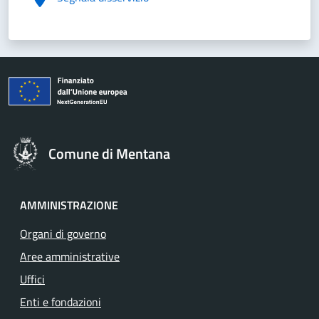
Comune di Mentana
AMMINISTRAZIONE
Organi di governo
Aree amministrative
Uffici
Enti e fondazioni