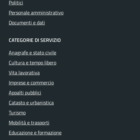
Politici
Personale amministrativo
Documenti e dati
CATEGORIE DI SERVIZIO
Anagrafe e stato civile
Cultura e tempo libero
Vita lavorativa
Imprese e commercio
Appalti pubblici
Catasto e urbanistica
Turismo
Mobilità e trasporti
Educazione e formazione