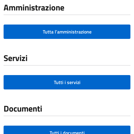
Amministrazione
Tutta l’amministrazione
Servizi
Tutti i servizi
Documenti
Tutti i documenti