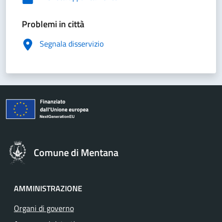
Problemi in città
Segnala disservizio
Comune di Mentana
AMMINISTRAZIONE
Organi di governo