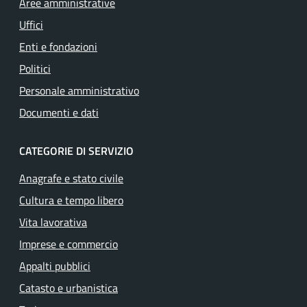
Aree amministrative
Uffici
Enti e fondazioni
Politici
Personale amministrativo
Documenti e dati
CATEGORIE DI SERVIZIO
Anagrafe e stato civile
Cultura e tempo libero
Vita lavorativa
Imprese e commercio
Appalti pubblici
Catasto e urbanistica