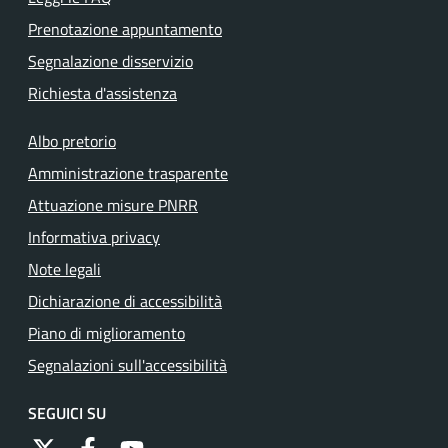
Prenotazione appuntamento
Segnalazione disservizio
Richiesta d'assistenza
Albo pretorio
Amministrazione trasparente
Attuazione misure PNRR
Informativa privacy
Note legali
Dichiarazione di accessibilità
Piano di miglioramento
Segnalazioni sull'accessibilità
SEGUICI SU