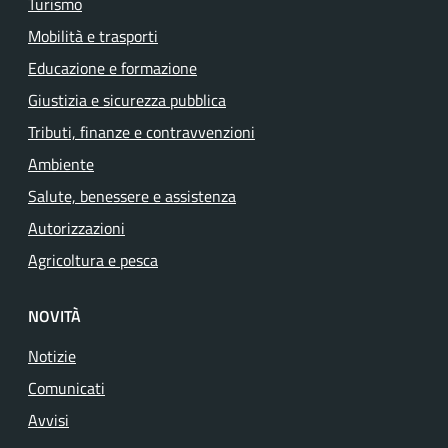
Turismo
Mobilità e trasporti
Educazione e formazione
Giustizia e sicurezza pubblica
Tributi, finanze e contravvenzioni
Ambiente
Salute, benessere e assistenza
Autorizzazioni
Agricoltura e pesca
NOVITÀ
Notizie
Comunicati
Avvisi