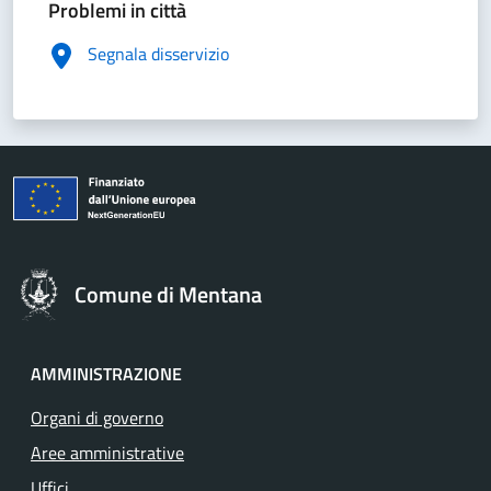
Problemi in città
Segnala disservizio
Comune di Mentana
AMMINISTRAZIONE
Organi di governo
Aree amministrative
Uffici