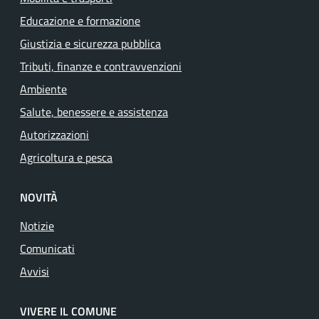
Educazione e formazione
Giustizia e sicurezza pubblica
Tributi, finanze e contravvenzioni
Ambiente
Salute, benessere e assistenza
Autorizzazioni
Agricoltura e pesca
NOVITÀ
Notizie
Comunicati
Avvisi
VIVERE IL COMUNE