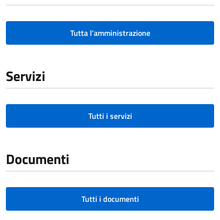
Tutta l’amministrazione
Servizi
Tutti i servizi
Documenti
Tutti i documenti