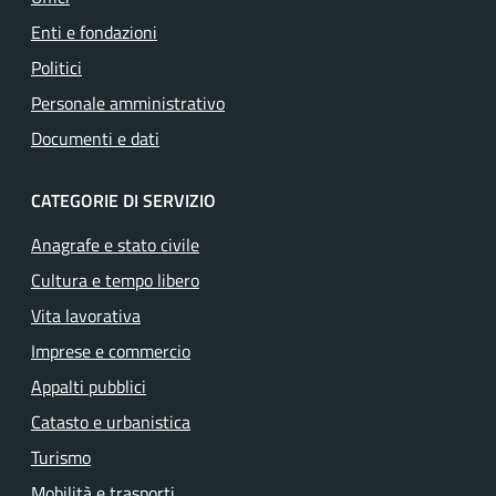
Enti e fondazioni
Politici
Personale amministrativo
Documenti e dati
CATEGORIE DI SERVIZIO
Anagrafe e stato civile
Cultura e tempo libero
Vita lavorativa
Imprese e commercio
Appalti pubblici
Catasto e urbanistica
Turismo
Mobilità e trasporti