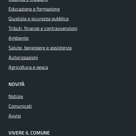
Educazione e formazione
Giustizia e sicurezza pubblica
Tributi, finanze e contravvenzioni
Ambiente
Salute, benessere e assistenza
Autorizzazioni
Agricoltura e pesca
NOVITÀ
Notizie
Comunicati
Avvisi
VIVERE IL COMUNE