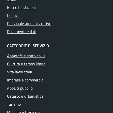
Enti e fondazioni
Politici
Personale amministrativo
Documenti e dati
CATEGORIE DI SERVIZIO
Anagrafe e stato civile
Cultura e tempo libero
Vita lavorativa
Imprese e commercio
Appalti pubblici
Catasto e urbanistica
Turismo
Mobilità e trasporti