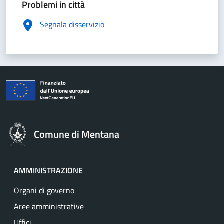
Problemi in città
Segnala disservizio
Comune di Mentana
AMMINISTRAZIONE
Organi di governo
Aree amministrative
Uffici