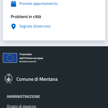
Prenota appuntamento
Problemi in città
Segnala disservizio
Comune di Mentana
AMMINISTRAZIONE
Organi di governo