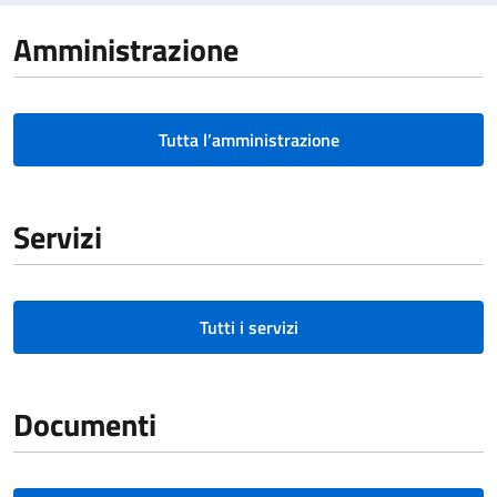
Amministrazione
Tutta l’amministrazione
Servizi
Tutti i servizi
Documenti