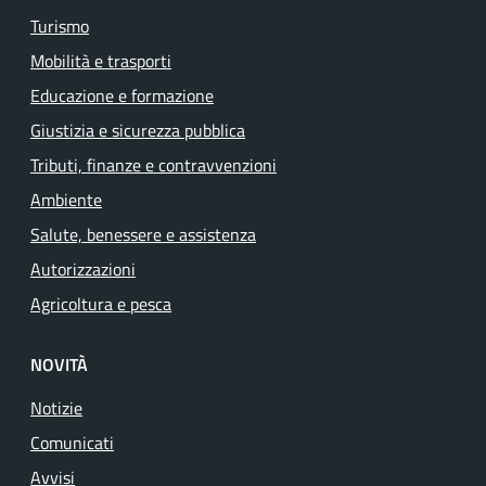
Turismo
Mobilità e trasporti
Educazione e formazione
Giustizia e sicurezza pubblica
Tributi, finanze e contravvenzioni
Ambiente
Salute, benessere e assistenza
Autorizzazioni
Agricoltura e pesca
NOVITÀ
Notizie
Comunicati
Avvisi