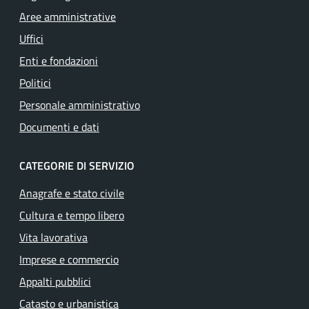
Aree amministrative
Uffici
Enti e fondazioni
Politici
Personale amministrativo
Documenti e dati
CATEGORIE DI SERVIZIO
Anagrafe e stato civile
Cultura e tempo libero
Vita lavorativa
Imprese e commercio
Appalti pubblici
Catasto e urbanistica