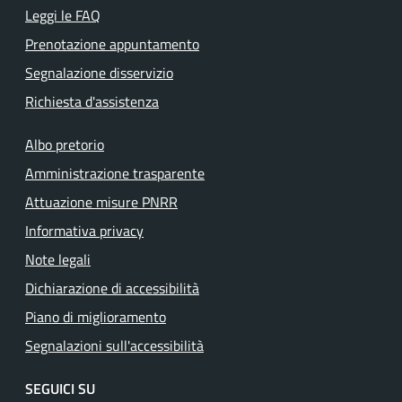
Leggi le FAQ
Prenotazione appuntamento
Segnalazione disservizio
Richiesta d'assistenza
Albo pretorio
Amministrazione trasparente
Attuazione misure PNRR
Informativa privacy
Note legali
Dichiarazione di accessibilità
Piano di miglioramento
Segnalazioni sull'accessibilità
SEGUICI SU