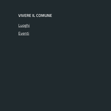
VIVERE IL COMUNE
Luoghi
Eventi