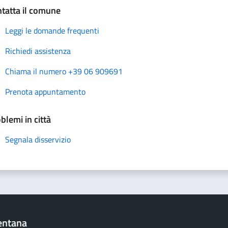
tatta il comune
Leggi le domande frequenti
Richiedi assistenza
Chiama il numero +39 06 909691
Prenota appuntamento
blemi in città
Segnala disservizio
entana