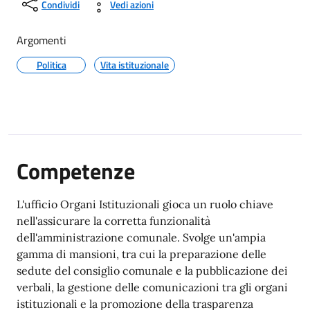
Condividi
Vedi azioni
Argomenti
Politica
Vita istituzionale
Competenze
L'ufficio Organi Istituzionali gioca un ruolo chiave
nell'assicurare la corretta funzionalità
dell'amministrazione comunale. Svolge un'ampia
gamma di mansioni, tra cui la preparazione delle
sedute del consiglio comunale e la pubblicazione dei
verbali, la gestione delle comunicazioni tra gli organi
istituzionali e la promozione della trasparenza