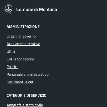
Comune di Mentana
AMMINISTRAZIONE
Organi di governo
Aree amministrative
Uffici
Enti e fondazioni
Politici
Personale amministrativo
Documenti e dati
CATEGORIE DI SERVIZIO
Anagrafe e stato civile