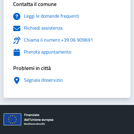
Contatta il comune
Leggi le domande frequenti
Richiedi assistenza
Chiama il numero +39 06 909691
Prenota appuntamento
Problemi in città
Segnala disservizio