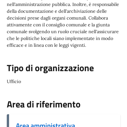
nell'amministrazione pubblica. Inoltre, è responsabile
della documentazione e dell'archiviazione delle
decisioni prese dagli organi comunali. Collabora
attivamente con il consiglio comunale e la giunta
comunale svolgendo un ruolo cruciale nell'assicurare
che le politiche locali siano implementate in modo
efficace e in linea con le leggi vigenti.
Tipo di organizzazione
Ufficio
Area di riferimento
Area amministrativa