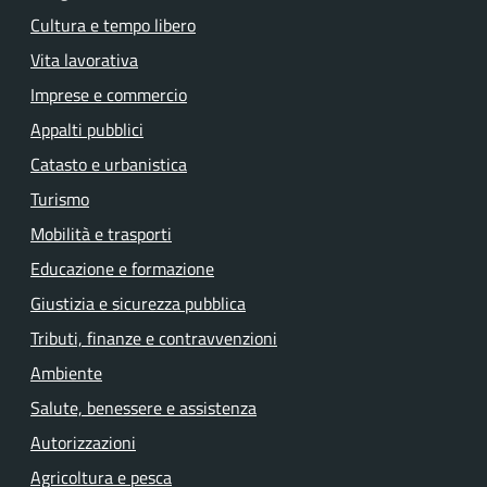
Cultura e tempo libero
Vita lavorativa
Imprese e commercio
Appalti pubblici
Catasto e urbanistica
Turismo
Mobilità e trasporti
Educazione e formazione
Giustizia e sicurezza pubblica
Tributi, finanze e contravvenzioni
Ambiente
Salute, benessere e assistenza
Autorizzazioni
Agricoltura e pesca