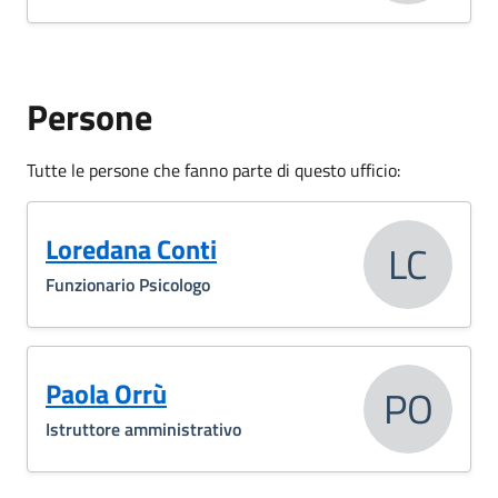
Persone
Tutte le persone che fanno parte di questo ufficio:
Loredana Conti
LC
Funzionario Psicologo
Paola Orrù
PO
Istruttore amministrativo