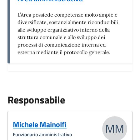
L’Area possiede competenze molto ampie e
diversificate, sostanzialmente riconducibili
allo sviluppo organizzativo interno della
struttura comunale e allo sviluppo dei
processi di comunicazione interna ed
esterna mediante il protocollo generale.
Responsabile
Michele Mainolfi
MM
Funzionario amministrativo