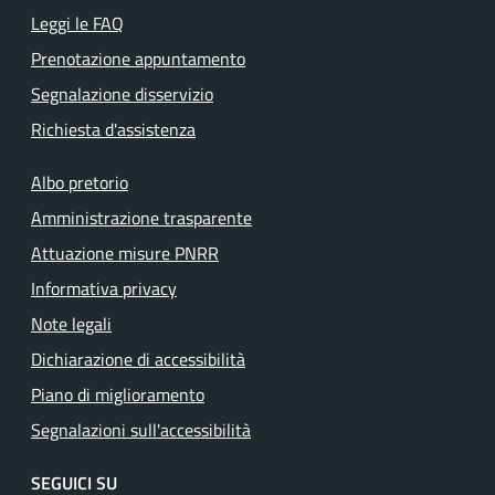
Leggi le FAQ
Prenotazione appuntamento
Segnalazione disservizio
Richiesta d'assistenza
Albo pretorio
Amministrazione trasparente
Attuazione misure PNRR
Informativa privacy
Note legali
Dichiarazione di accessibilità
Piano di miglioramento
Segnalazioni sull'accessibilità
SEGUICI SU