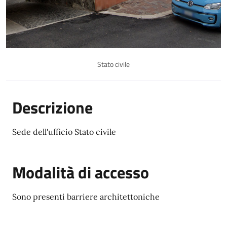
Stato civile
Descrizione
Sede dell'ufficio Stato civile
Modalità di accesso
Sono presenti barriere architettoniche