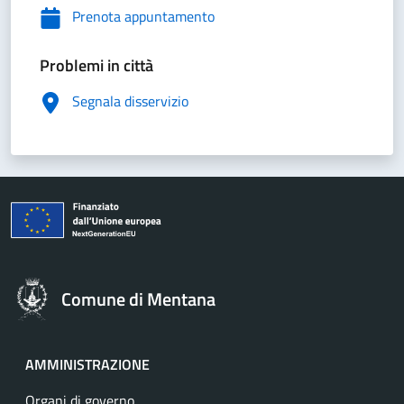
Prenota appuntamento
Problemi in città
Segnala disservizio
Comune di Mentana
AMMINISTRAZIONE
Organi di governo