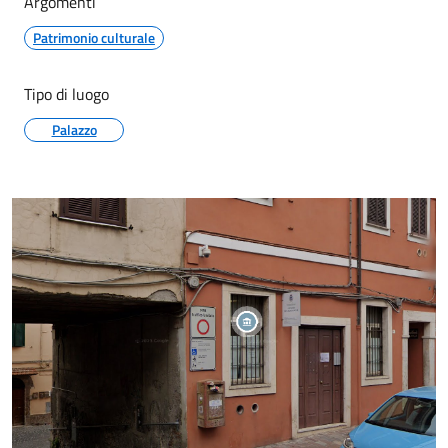
Argomenti
Patrimonio culturale
Tipo di luogo
Palazzo