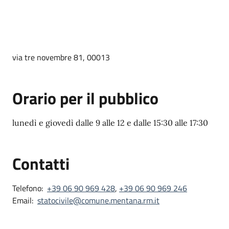
via tre novembre 81, 00013
Orario per il pubblico
lunedì e giovedì dalle 9 alle 12 e dalle 15:30 alle 17:30
Contatti
Telefono:
+39 06 90 969 428
,
+39 06 90 969 246
Email:
statocivile@comune.mentana.rm.it