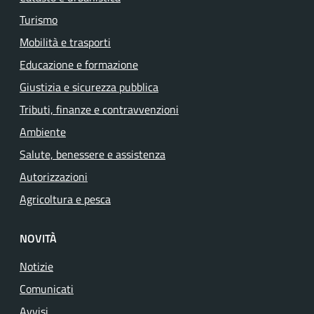
Turismo
Mobilità e trasporti
Educazione e formazione
Giustizia e sicurezza pubblica
Tributi, finanze e contravvenzioni
Ambiente
Salute, benessere e assistenza
Autorizzazioni
Agricoltura e pesca
NOVITÀ
Notizie
Comunicati
Avvisi