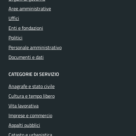
Aree amministrative
Uffici
Enti e fondazioni
Politici
Personale amministrativo
Documenti e dati
CATEGORIE DI SERVIZIO
Anagrafe e stato civile
Cultura e tempo libero
Vita lavorativa
Imprese e commercio
Appalti pubblici
Catasto e urbanistica