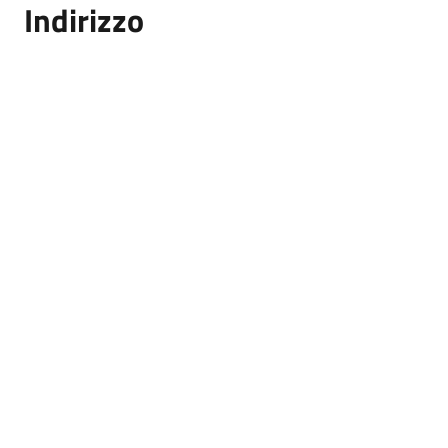
Indirizzo