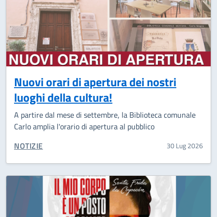
Nuovi orari di apertura dei nostri
luoghi della cultura!
A partire dal mese di settembre, la Biblioteca comunale
Carlo amplia l'orario di apertura al pubblico
CATEGORIA CORRELATA:
NOTIZIE
30 Lug 2026