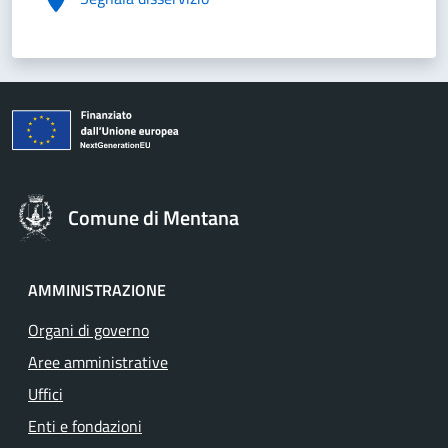
Comune di Mentana
AMMINISTRAZIONE
Organi di governo
Aree amministrative
Uffici
Enti e fondazioni