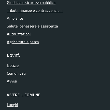
Giustizia e sicurezza pubblica
Tributi, finanze e contravvenzioni
Ambiente
Salute, benessere e assistenza
Autorizzazioni
Agricoltura e pesca
NOVITÀ
Notizie
Comunicati
Avvisi
VIVERE IL COMUNE
Luoghi