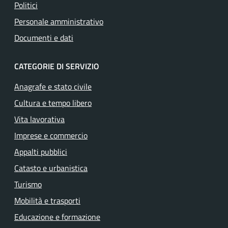
Politici
Personale amministrativo
Documenti e dati
CATEGORIE DI SERVIZIO
Anagrafe e stato civile
Cultura e tempo libero
Vita lavorativa
Imprese e commercio
Appalti pubblici
Catasto e urbanistica
Turismo
Mobilità e trasporti
Educazione e formazione