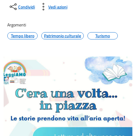
Condividi
Vedi azioni
Argomenti
Tempo libero
Patrimonio culturale
Turismo