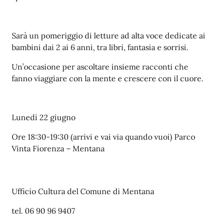
Sarà un pomeriggio di letture ad alta voce dedicate ai
bambini dai 2 ai 6 anni, tra libri, fantasia e sorrisi.
Un’occasione per ascoltare insieme racconti che
fanno viaggiare con la mente e crescere con il cuore.
Lunedì 22 giugno
Ore 18:30-19:30 (arrivi e vai via quando vuoi) Parco
Vinta Fiorenza – Mentana
Ufficio Cultura del Comune di Mentana
tel. 06 90 96 9407