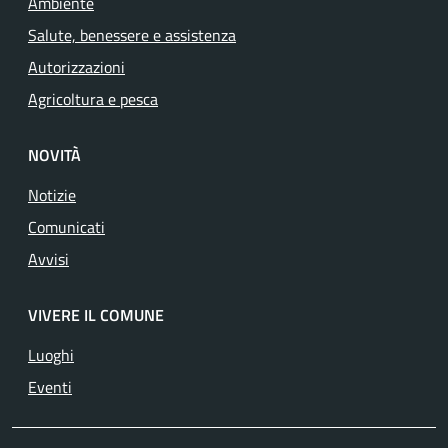
Ambiente
Salute, benessere e assistenza
Autorizzazioni
Agricoltura e pesca
NOVITÀ
Notizie
Comunicati
Avvisi
VIVERE IL COMUNE
Luoghi
Eventi