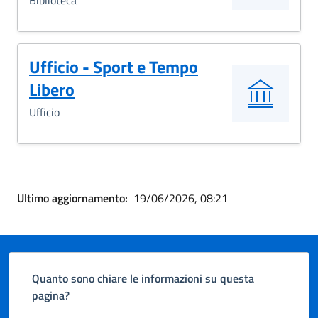
Biblioteca
Ufficio - Sport e Tempo
Libero
Ufficio
Ultimo aggiornamento:
19/06/2026, 08:21
Quanto sono chiare le informazioni su questa
pagina?