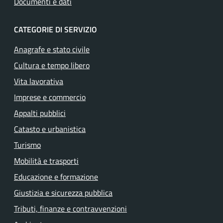
Documenti e dati
CATEGORIE DI SERVIZIO
Anagrafe e stato civile
Cultura e tempo libero
Vita lavorativa
Imprese e commercio
Appalti pubblici
Catasto e urbanistica
Turismo
Mobilità e trasporti
Educazione e formazione
Giustizia e sicurezza pubblica
Tributi, finanze e contravvenzioni