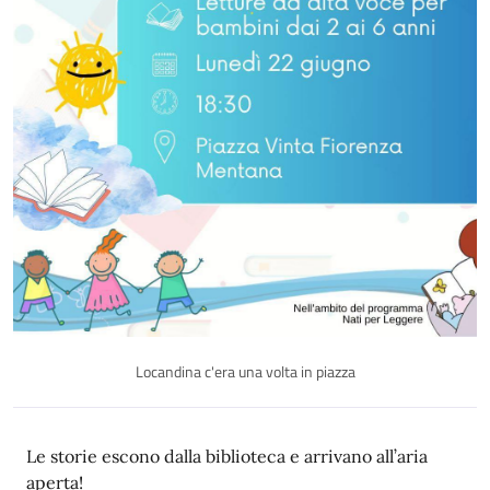
Locandina c'era una volta in piazza
Descrizione
Le storie escono dalla biblioteca e arrivano all’aria
aperta!