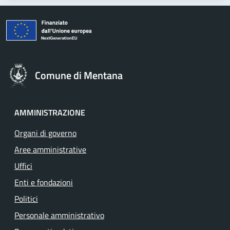
Comune di Mentana
AMMINISTRAZIONE
Organi di governo
Aree amministrative
Uffici
Enti e fondazioni
Politici
Personale amministrativo