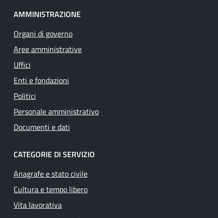
AMMINISTRAZIONE
Organi di governo
Aree amministrative
Uffici
Enti e fondazioni
Politici
Personale amministrativo
Documenti e dati
CATEGORIE DI SERVIZIO
Anagrafe e stato civile
Cultura e tempo libero
Vita lavorativa