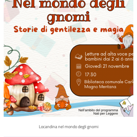
Locandina nel mondo degli gnomi