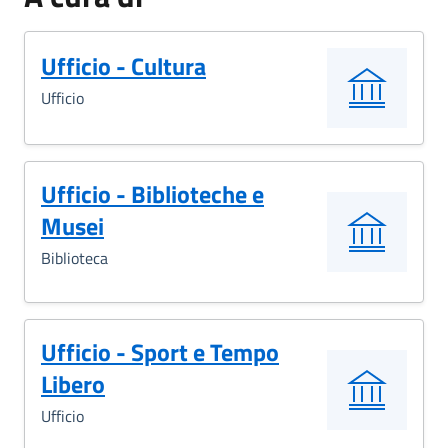
Ufficio - Cultura
Ufficio
Ufficio - Biblioteche e
Musei
Biblioteca
Ufficio - Sport e Tempo
Libero
Ufficio