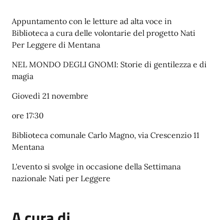
Descrizione
Appuntamento con le letture ad alta voce in
Biblioteca a cura delle volontarie del progetto Nati
Per Leggere di Mentana
NEL MONDO DEGLI GNOMI: Storie di gentilezza e di
magia
Giovedì 21 novembre
ore 17:30
Biblioteca comunale Carlo Magno, via Crescenzio 11
Mentana
L'evento si svolge in occasione della Settimana
nazionale Nati per Leggere
A cura di