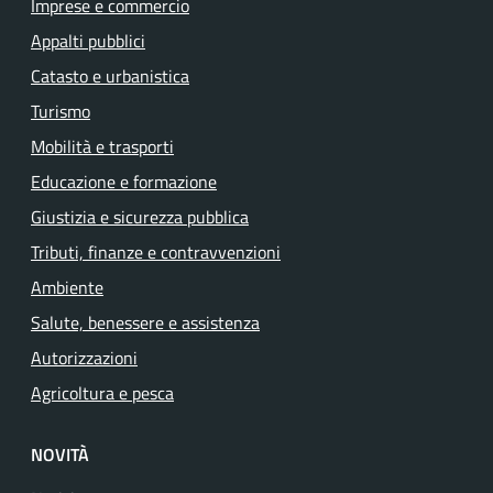
Imprese e commercio
Appalti pubblici
Catasto e urbanistica
Turismo
Mobilità e trasporti
Educazione e formazione
Giustizia e sicurezza pubblica
Tributi, finanze e contravvenzioni
Ambiente
Salute, benessere e assistenza
Autorizzazioni
Agricoltura e pesca
NOVITÀ