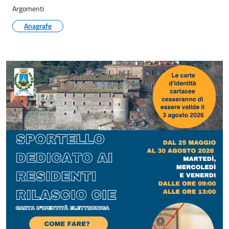
Argomenti
Anagrafe