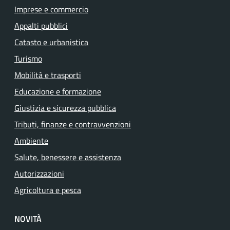
Imprese e commercio
Appalti pubblici
Catasto e urbanistica
Turismo
Mobilità e trasporti
Educazione e formazione
Giustizia e sicurezza pubblica
Tributi, finanze e contravvenzioni
Ambiente
Salute, benessere e assistenza
Autorizzazioni
Agricoltura e pesca
NOVITÀ