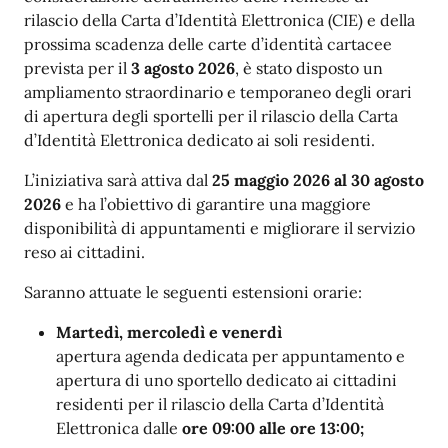
rilascio della Carta d’Identità Elettronica (CIE) e della
prossima scadenza delle carte d’identità cartacee
prevista per il
3 agosto 2026
, è stato disposto un
ampliamento straordinario e temporaneo degli orari
di apertura degli sportelli per il rilascio della Carta
d’Identità Elettronica dedicato ai soli residenti.
L’iniziativa sarà attiva dal
25 maggio 2026 al 30 agosto
2026
e ha l’obiettivo di garantire una maggiore
disponibilità di appuntamenti e migliorare il servizio
reso ai cittadini.
Saranno attuate le seguenti estensioni orarie:
Martedì, mercoledì e venerdì
apertura agenda dedicata per appuntamento e
apertura di uno sportello dedicato ai cittadini
residenti per il rilascio della Carta d’Identità
Elettronica dalle
ore 09:00 alle ore 13:00;