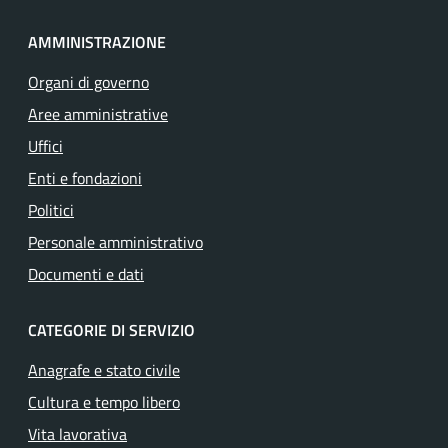
AMMINISTRAZIONE
Organi di governo
Aree amministrative
Uffici
Enti e fondazioni
Politici
Personale amministrativo
Documenti e dati
CATEGORIE DI SERVIZIO
Anagrafe e stato civile
Cultura e tempo libero
Vita lavorativa