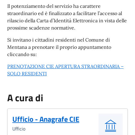
Il potenziamento del servizio ha carattere
straordinario ed è finalizzato a facilitare l’accesso al
rilascio della Carta d’Identità Elettronica in vista delle
prossime scadenze normative.
Si invitano i cittadini residenti nel Comune di
Mentana a prenotare il proprio appuntamento
cliccando su:
PRENOTAZIONE CIE APERTURA STRAORDINARIA –
SOLO RESIDENTI
A cura di
Ufficio - Anagrafe CIE
Ufficio