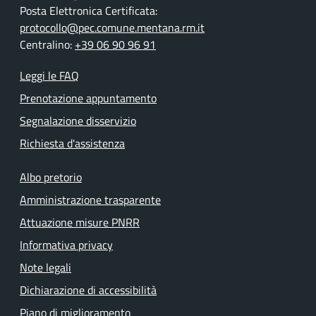
Posta Elettronica Certificata:
protocollo@pec.comune.mentana.rm.it
Centralino:
+39 06 90 96 91
Leggi le FAQ
Prenotazione appuntamento
Segnalazione disservizio
Richiesta d'assistenza
Albo pretorio
Amministrazione trasparente
Attuazione misure PNRR
Informativa privacy
Note legali
Dichiarazione di accessibilità
Piano di miglioramento