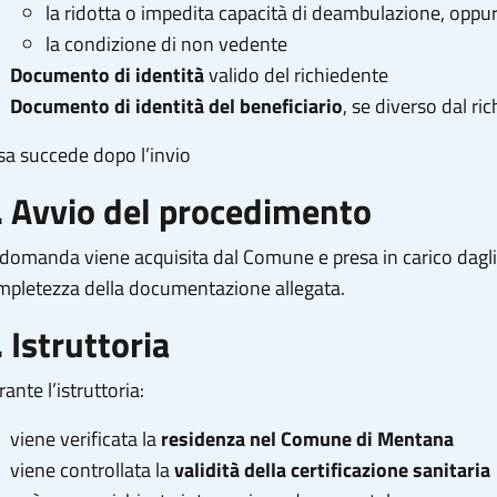
la ridotta o impedita capacità di deambulazione, oppu
la condizione di non vedente
Documento di identità
valido del richiedente
Documento di identità del beneficiario
, se diverso dal ri
sa succede dopo l’invio
. Avvio del procedimento
 domanda viene acquisita dal Comune e presa in carico dagl
mpletezza della documentazione allegata.
. Istruttoria
ante l’istruttoria:
viene verificata la
residenza nel Comune di Mentana
viene controllata la
validità della certificazione sanitaria