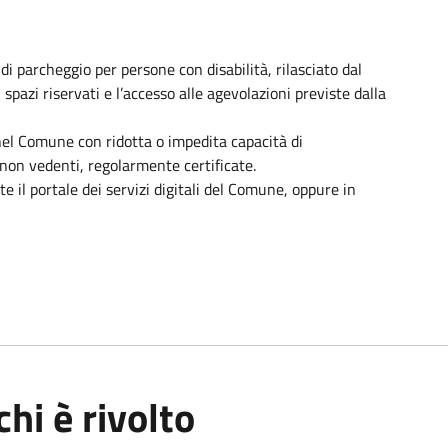
 di parcheggio per persone con disabilità, rilasciato dal
pazi riservati e l’accesso alle agevolazioni previste dalla
nel Comune con ridotta o impedita capacità di
on vedenti, regolarmente certificate.
 il portale dei servizi digitali del Comune, oppure in
chi è rivolto