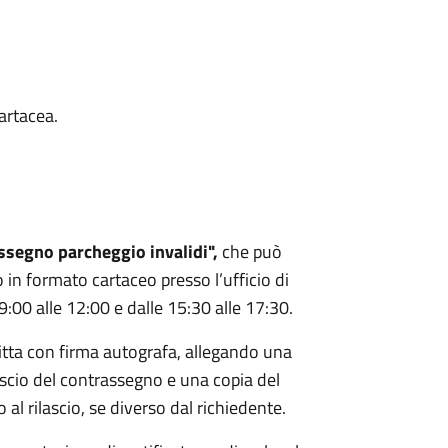
artacea.
ssegno parcheggio invalidi",
che può
 in formato cartaceo presso l’ufficio di
 9:00 alle 12:00 e dalle 15:30 alle 17:30.
itta con firma autografa, allegando una
ilascio del contrassegno e una copia del
al rilascio, se diverso dal richiedente.